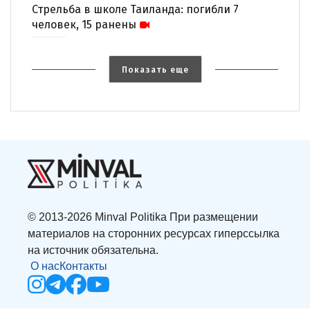
Стрельба в школе Таиланда: погибли 7
человек, 15 ранены
Показать еще
© 2013-2026 Minval Politika При размещении
материалов на сторонних ресурсах гиперссылка
на источник обязательна.
О нас
Контакты