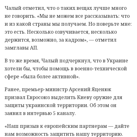
Чалый отметил, что о таких вещах лучше много
не говорить. «Мы не можем все рассказывать: что
и из какой страны мы получаем. Но поверьте мне:
это есть. Несколько озвучивается, несколько
держится, возможно, за кадром», — отметил
замглавы АП.
В то же время, Чалый подчеркнул, что в Украине
хотели бы, чтобы помощь в военно-технической
сфере «была более активной».
Ранее, премьер-министр Арсений Яценюк
призвал Евросоюз выделить Киеву оружие для
защиты украинской территории. Об этом он
заявил в интервью 5 каналу.
«Наш призыв к европейским партнерам — дайте
нам возможность защитить нашу территорию.