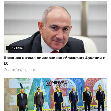
ПОЛИТИКА
Пашинян назвал «виновника» сближения Армении с
ЕС
2026/08/07, 13:35