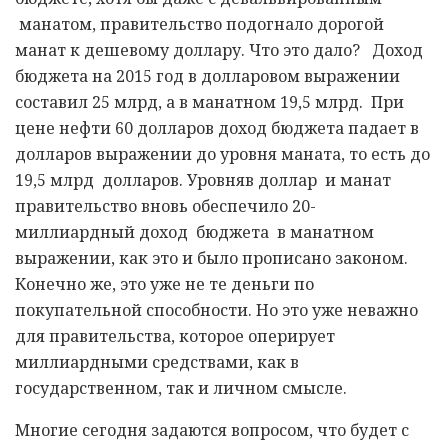
манатом, правительство подогнало дорогой
манат к дешевому доллару. Что это дало? Доход
бюджета на 2015 год в долларовом выражении
составил 25 млрд, а в манатном 19,5 млрд. При
цене нефти 60 долларов доход бюджета падает в
долларов выражении до уровня маната, то есть до
19,5 млрд долларов. Уровняв доллар и манат
правительство вновь обеспечило 20-
миллиардный доход бюджета в манатном
выражении, как это и было прописано законом.
Конечно же, это уже не те деньги по
покупательной способности. Но это уже неважно
для правительства, которое оперирует
миллиардными средствами, как в
государственном, так и личном смысле.
Многие сегодня задаются вопросом, что будет с