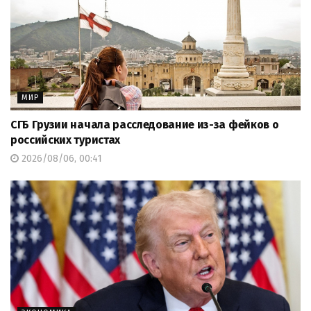
МИР
СГБ Грузии начала расследование из-за фейков о
российских туристах
2026/08/06, 00:41