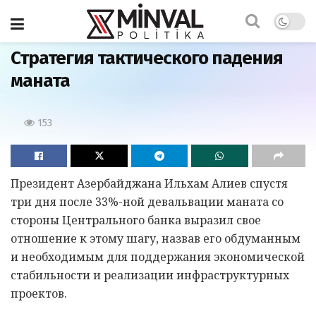
Главная
Стратегия тактического падения
маната
153
Президент Азербайджана Ильхам Алиев спустя
три дня после 33%-ной девальвации маната со
стороны Центрального банка выразил свое
отношение к этому шагу, назвав его обдуманным
и необходимым для поддержания экономической
стабильности и реализации инфраструктурных
проектов.