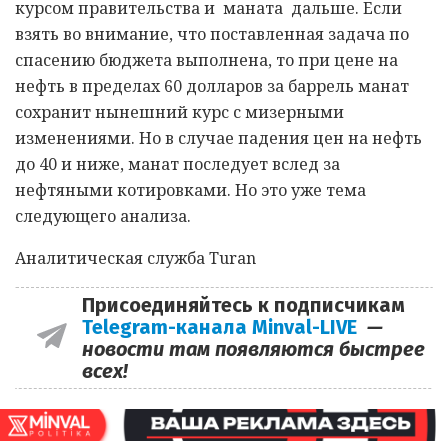
курсом правительства и маната дальше. Если
взять во внимание, что поставленная задача по
спасению бюджета выполнена, то при цене на
нефть в пределах 60 долларов за баррель манат
сохранит нынешний курс с мизерными
изменениями. Но в случае падения цен на нефть
до 40 и ниже, манат последует вслед за
нефтяными котировками. Но это уже тема
следующего анализа.
Аналитическая служба Turan
Присоединяйтесь к подписчикам
Telegram-канала Minval-LIVE
—
новости там появляются быстрее
всех!