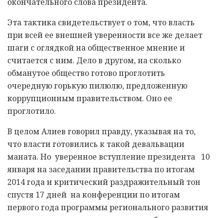
окончательного слова президента.
Эта тактика свидетельствует о том, что власть
при всей ее внешней уверенности все же делает
шаги с оглядкой на общественное мнение и
считается с ним. Дело в другом, на сколько
обманутое общество готово проглотить
очередную горькую пилюлю, предложенную
коррупционным правительством. Оно ее
проглотило.
В целом Алиев говорил правду, указывая на то,
что власти готовились к такой девальвации
маната. Но уверенное вступление президента 10
января на заседании правительства по итогам
2014 года и критический раздражительный тон
спустя 17 дней на конференции по итогам
первого года программы регионального развития