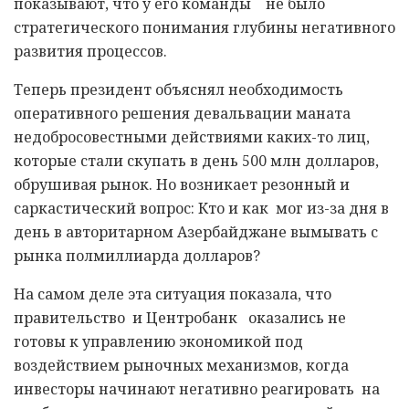
показывают, что у его команды не было
стратегического понимания глубины негативного
развития процессов.
Теперь президент объяснял необходимость
оперативного решения девальвации маната
недобросовестными действиями каких-то лиц,
которые стали скупать в день 500 млн долларов,
обрушивая рынок. Но возникает резонный и
саркастический вопрос: Кто и как мог из-за дня в
день в авторитарном Азербайджане вымывать с
рынка полмиллиарда долларов?
На самом деле эта ситуация показала, что
правительство и Центробанк оказались не
готовы к управлению экономикой под
воздействием рыночных механизмов, когда
инвесторы начинают негативно реагировать на