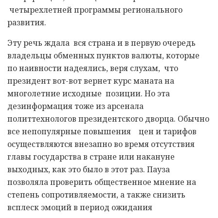
четырехлетней программы регионального
развития.
Эту речь ждала вся страна и в первую очередь
владельцы обменных пунктов валюты, которые
по наивности надеялись, веря слухам, что
президент вот-вот вернет курс маната на
многолетние исходные позиции. Но эта
дезинформация тоже из арсенала
политтехнологов президентского дворца. Обычно
все непопулярные повышения цен и тарифов
осуществляются внезапно во время отсутствия
главы государства в стране или накануне
выходных, как это было в этот раз. Пауза
позволяла проверить общественное мнение на
степень сопротивляемости, а также снизить
всплеск эмоций в период ожидания