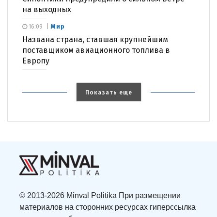
на выходных
Мир
16:09
Названа страна, ставшая крупнейшим
поставщиком авиационного топлива в
Европу
Показать еще
© 2013-2026 Minval Politika При размещении
материалов на сторонних ресурсах гиперссылка