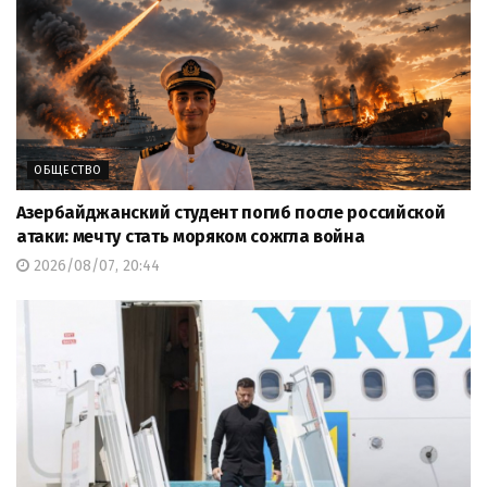
ОБЩЕСТВО
Азербайджанский студент погиб после российской
атаки: мечту стать моряком сожгла война
2026/08/07, 20:44