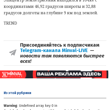
координатами 46,92 градусов широты и 32,88
градусов долготы на глубине 9 км под землей.
TREND
Присоединяйтесь к подписчикам
Telegram-канала Minval-LIVE
—
новости там появляются быстрее
всех!
Из этой
рубрики
Warning
: Undefined array key 0 in