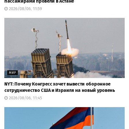
пассажирами провели в Астане
2026/08/06, 11:59
МИР
NYT: Почему Конгресс хочет вывести оборонное
сотрудничество США и Израиля на новый уровень
2026/08/06, 11:45