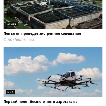
АРМИЯ
Пентагон проведет экстренное совещание
2026/08/06, 12:13
МИР
Первый полет беспилотного аэротакси с