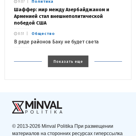
Политика
9:07
Шаффер: мир между Азербайджаном и
Арменией стал внешнеполитической
победой США
Общество
8:51
В ряде районов Баку не будет света
Показать еще
© 2013-2026 Minval Politika При размещении
материалов на сторонних ресурсах гиперссылка