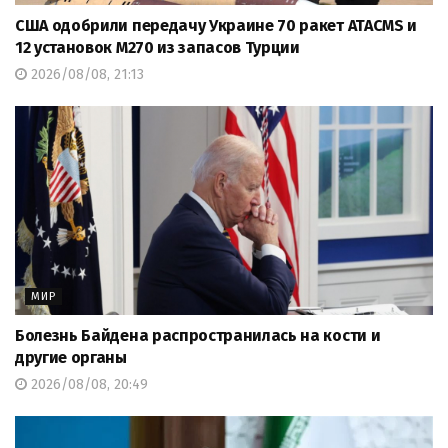
США одобрили передачу Украине 70 ракет ATACMS и
12 установок M270 из запасов Турции
2026/08/08, 21:13
МИР
Болезнь Байдена распространилась на кости и
другие органы
2026/08/08, 20:49