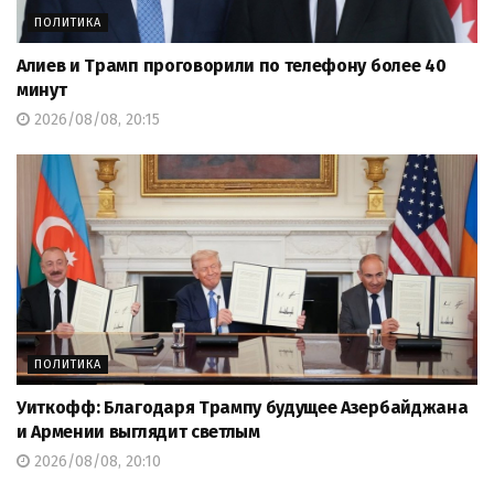
ПОЛИТИКА
Алиев и Трамп проговорили по телефону более 40
минут
2026/08/08, 20:15
ПОЛИТИКА
Уиткофф: Благодаря Трампу будущее Азербайджана
и Армении выглядит светлым
2026/08/08, 20:10