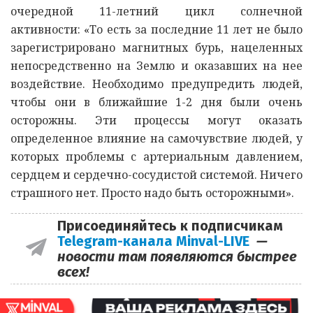
очередной 11-летний цикл солнечной
активности: «То есть за последние 11 лет не было
зарегистрировано магнитных бурь, нацеленных
непосредственно на Землю и оказавших на нее
воздействие. Необходимо предупредить людей,
чтобы они в ближайшие 1-2 дня были очень
осторожны. Эти процессы могут оказать
определенное влияние на самочувствие людей, у
которых проблемы с артериальным давлением,
сердцем и сердечно-сосудистой системой. Ничего
страшного нет. Просто надо быть осторожными».
Присоединяйтесь к подписчикам
Telegram-канала Minval-LIVE
—
новости там появляются быстрее
всех!