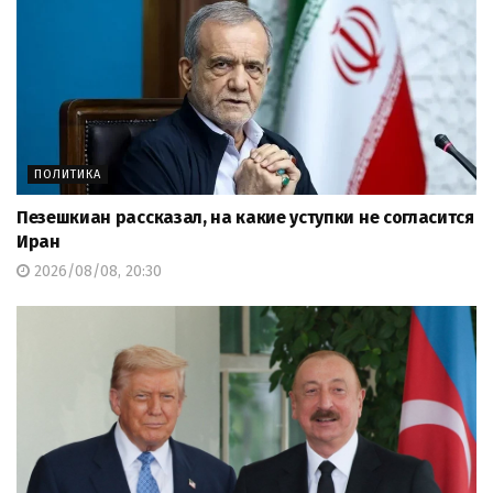
ПОЛИТИКА
Пезешкиан рассказал, на какие уступки не согласится
Иран
2026/08/08, 20:30