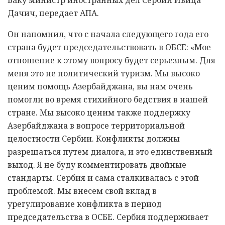
Дачич, передает АПА.
Он напомнил, что с начала следующего года его
страна будет председательствовать в ОБСЕ: «Мое
отношение к этому вопросу будет серьезным. Для
меня это не политический туризм. Мы высоко
ценим помощь Азербайджана, вы нам очень
помогли во время стихийного бедствия в нашей
стране. Мы высоко ценим также поддержку
Азербайджана в вопросе территориальной
целостности Сербии. Конфликты должны
разрешаться путем диалога, и это единственный
выход. Я не буду комментировать двойные
стандарты. Сербия и сама сталкивалась с этой
проблемой. Мы внесем свой вклад в
урегулирование конфликта в период
председательства в ОСБЕ. Сербия поддерживает