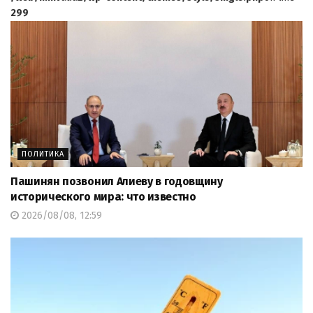
299
ПОЛИТИКА
Пашинян позвонил Алиеву в годовщину
исторического мира: что известно
2026/08/08, 12:59