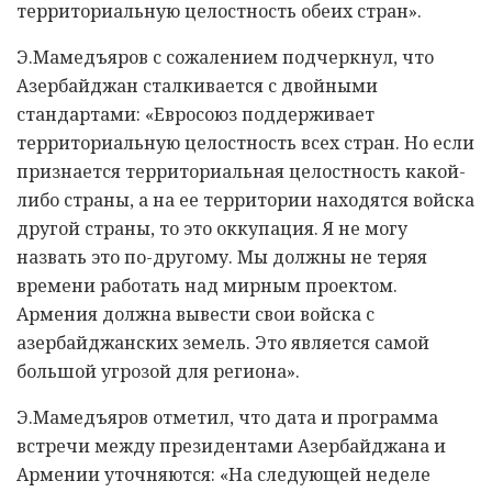
территориальную целостность обеих стран».
Э.Мамедъяров с сожалением подчеркнул, что
Азербайджан сталкивается с двойными
стандартами: «Евросоюз поддерживает
территориальную целостность всех стран. Но если
признается территориальная целостность какой-
либо страны, а на ее территории находятся войска
другой страны, то это оккупация. Я не могу
назвать это по-другому. Мы должны не теряя
времени работать над мирным проектом.
Армения должна вывести свои войска с
азербайджанских земель. Это является самой
большой угрозой для региона».
Э.Мамедъяров отметил, что дата и программа
встречи между президентами Азербайджана и
Армении уточняются: «На следующей неделе