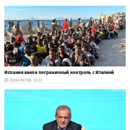
МИР
Испания ввела пограничный контроль с Италией
2026/08/08, 12:23