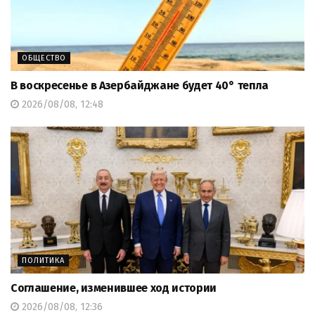
ОБЩЕСТВО
В воскресенье в Азербайджане будет 40° тепла
2026/08/08, 12:48
ПОЛИТИКА
Соглашение, изменившее ход истории
2026/08/08, 12:36