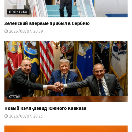
ПОЛИТИКА
Зеленский впервые прибыл в Сербию
2026/08/07, 20:39
СТАТЬИ
Новый Кэмп-Дэвид Южного Кавказа
2026/08/07, 20:25