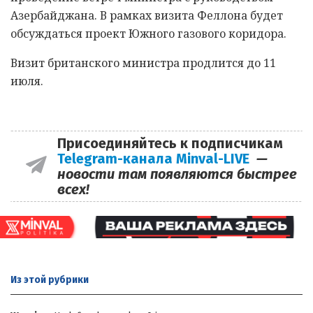
Азербайджана. В рамках визита Феллона будет
обсуждаться проект Южного газового коридора.
Визит британского министра продлится до 11
июля.
Присоединяйтесь к подписчикам
Telegram-канала Minval-LIVE
—
новости там появляются быстрее
всех!
Из этой
рубрики