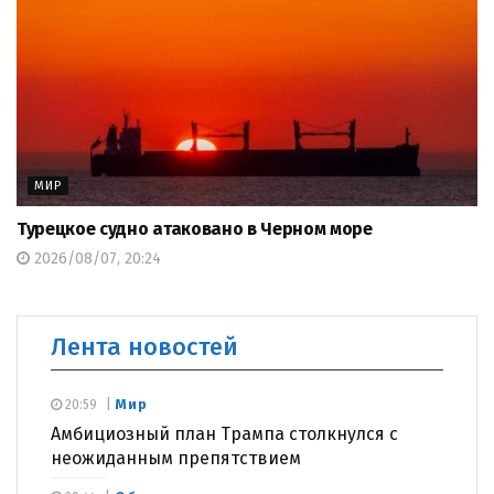
МИР
Турецкое судно атаковано в Черном море
2026/08/07, 20:24
Лента новостей
Мир
20:59
Амбициозный план Трампа столкнулся с
неожиданным препятствием