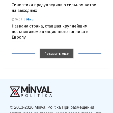
Синоптики предупредили о сильном ветре
на выходных
Мир
16:09
Названа страна, ставшая крупнейшим
поставщиком авиационного топлива в
Европу
Показать еще
© 2013-2026 Minval Politika При размещении