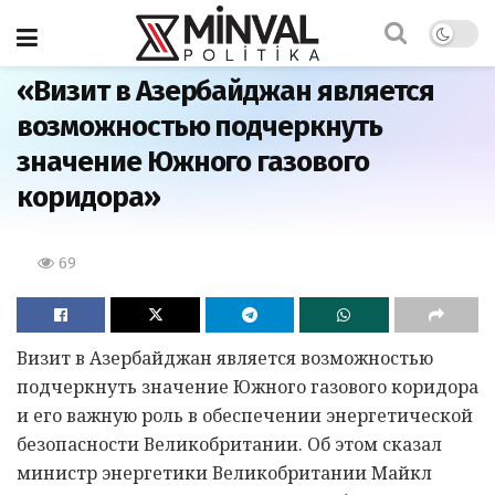
Главная
«Визит в Азербайджан является
возможностью подчеркнуть
значение Южного газового
коридора»
69
Визит в Азербайджан является возможностью
подчеркнуть значение Южного газового коридора
и его важную роль в обеспечении энергетической
безопасности Великобритании. Об этом сказал
министр энергетики Великобритании Майкл