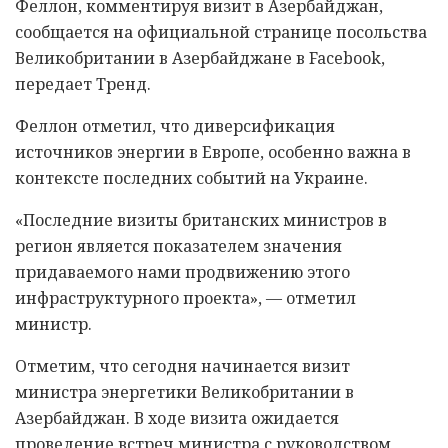
Феллон, комментируя визит в Азербайджан,
сообщается на официальной странице посольства
Великобритании в Азербайджане в Facebook,
передает Тренд.
Феллон отметил, что диверсификация
источников энергии в Европе, особенно важна в
контексте последних событий на Украине.
«Последние визиты британских министров в
регион является показателем значения
придаваемого нами продвижению этого
инфраструктурного проекта», — отметил
министр.
Отметим, что сегодня начинается визит
министра энергетики Великобритании в
Азербайджан. В ходе визита ожидается
проведение встреч министра с руководством