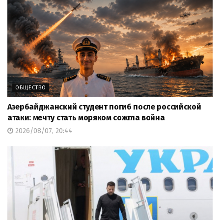
ОБЩЕСТВО
Азербайджанский студент погиб после российской
атаки: мечту стать моряком сожгла война
2026/08/07, 20:44