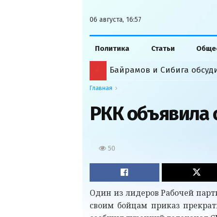
06 августа, 16:57
Политика
Статьи
Обще
Главная
РКК объявила 
50
Один из лидеров Рабочей парт
своим бойцам приказ прекрат