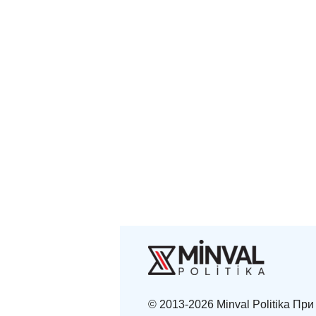
© 2013-2026 Minval Politika П