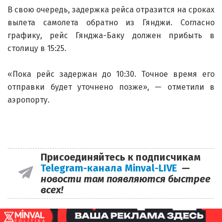
В свою очередь, задержка рейса отразится на сроках
вылета самолета обратно из Гянджи. Согласно
графику, рейс Гянджа-Баку должен прибыть в
столицу в 15:25.
«Пока рейс задержан до 10:30. Точное время его
отправки будет уточнено позже», — отметили в
аэропорту.
Присоединяйтесь к подписчикам
Telegram-канала Minval-LIVE
—
новости там появляются быстрее
всех!