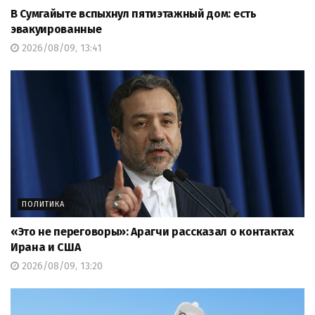
В Сумгайыте вспыхнул пятиэтажный дом: есть
эвакуированные
2026/08/09, 13:41
ПОЛИТИКА
«Это не переговоры»: Арагчи рассказал о контактах
Ирана и США
2026/08/09, 13:20