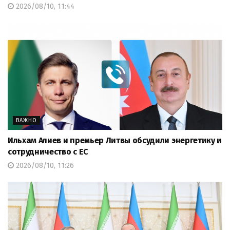
2026/08/10, 11:44
ВАЖНО
Ильхам Алиев и премьер Литвы обсудили энергетику и
сотрудничество с ЕС
2026/08/10, 11:26