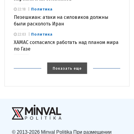
Политика
22:18
Пезешкиан: атаки на силовиков должны
были расколоть Иран
Политика
22:03
ХАМАС согласился работать над планом мира
по Газе
Показать еще
© 2013-2026 Minval Politika При размещении