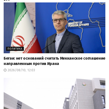
ПОЛИТИКА
Бегаи: нет оснований считать Мекканское соглашение
направленным против Ирана
2026/08/10, 12:03