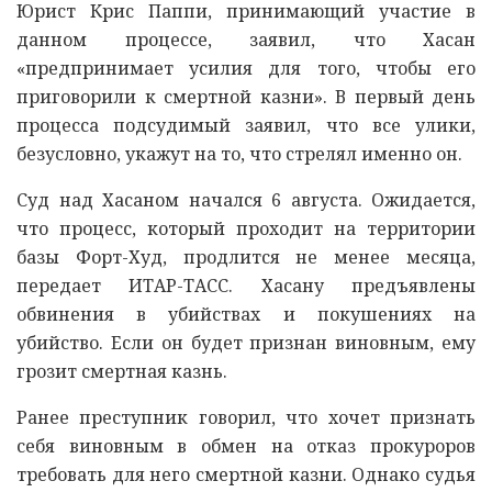
Юрист Крис Паппи, принимающий участие в
данном процессе, заявил, что Хасан
«предпринимает усилия для того, чтобы его
приговорили к смертной казни». В первый день
процесса подсудимый заявил, что все улики,
безусловно, укажут на то, что стрелял именно он.
Суд над Хасаном начался 6 августа. Ожидается,
что процесс, который проходит на территории
базы Форт-Худ, продлится не менее месяца,
передает ИТАР-ТАСС. Хасану предъявлены
обвинения в убийствах и покушениях на
убийство. Если он будет признан виновным, ему
грозит смертная казнь.
Ранее преступник говорил, что хочет признать
себя виновным в обмен на отказ прокуроров
требовать для него смертной казни. Однако судья