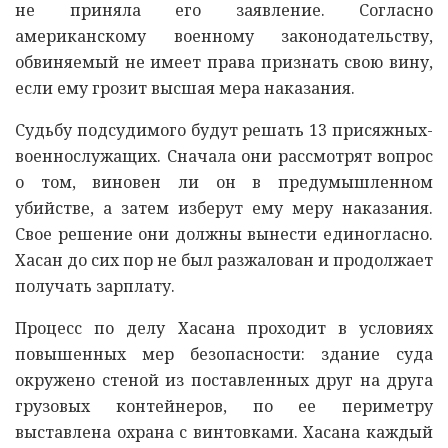
не приняла его заявление. Согласно
американскому военному законодательству,
обвиняемый не имеет права признать свою вину,
если ему грозит высшая мера наказания.
Судьбу подсудимого будут решать 13 присяжных-
военнослужащих. Сначала они рассмотрят вопрос
о том, виновен ли он в предумышленном
убийстве, а затем изберут ему меру наказания.
Свое решение они должны вынести единогласно.
Хасан до сих пор не был разжалован и продолжает
получать зарплату.
Процесс по делу Хасана проходит в условиях
повышенных мер безопасности: здание суда
окружено стеной из поставленных друг на друга
грузовых контейнеров, по ее периметру
выставлена охрана с винтовками. Хасана каждый