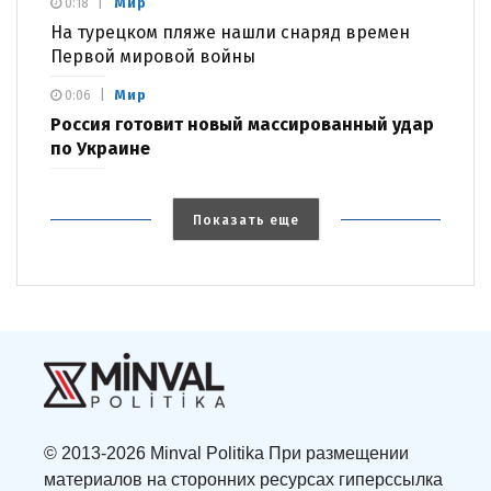
Мир
0:18
На турецком пляже нашли снаряд времен
Первой мировой войны
Мир
0:06
Россия готовит новый массированный удар
по Украине
Показать еще
© 2013-2026 Minval Politika При размещении
материалов на сторонних ресурсах гиперссылка