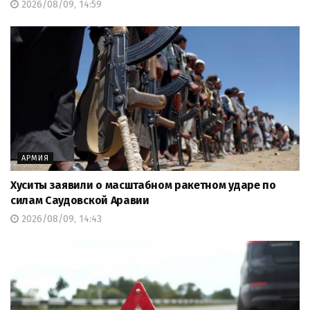
2026/08/09, 14:59
АРМИЯ
Хуситы заявили о масштабном ракетном ударе по
силам Саудовской Аравии
2026/08/09, 14:43