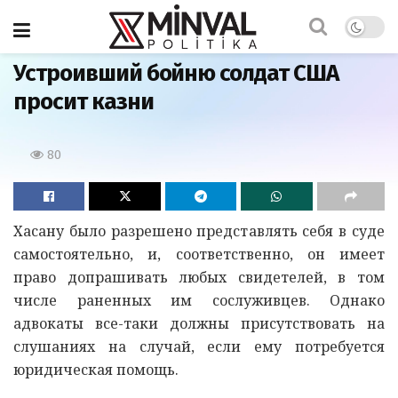
Главная
Устроивший бойню солдат США
просит казни
80
Хасану было разрешено представлять себя в суде
самостоятельно, и, соответственно, он имеет
право допрашивать любых свидетелей, в том
числе раненных им сослуживцев. Однако
адвокаты все-таки должны присутствовать на
слушаниях на случай, если ему потребуется
юридическая помощь.