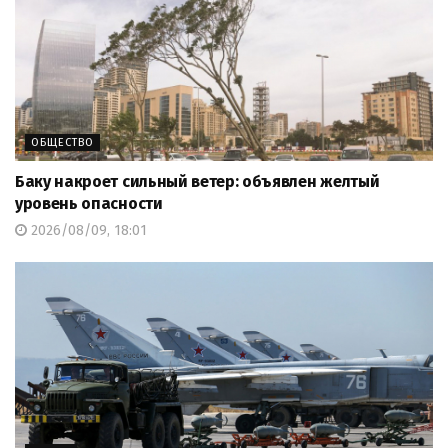
ОБЩЕСТВО
Баку накроет сильный ветер: объявлен желтый
уровень опасности
2026/08/09, 18:01