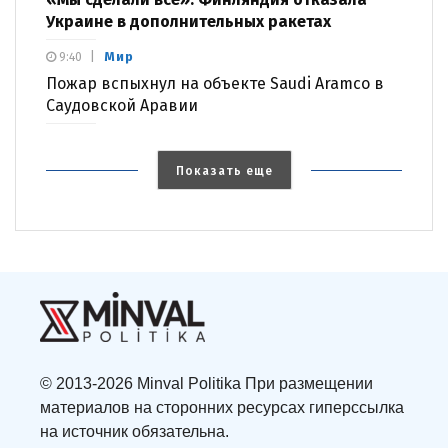
Украине в дополнительных ракетах
Мир
9:40
Пожар вспыхнул на объекте Saudi Aramco в
Саудовской Аравии
Показать еще
© 2013-2026 Minval Politika При размещении
материалов на сторонних ресурсах гиперссылка
на источник обязательна.