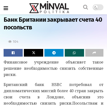
Главная
Банк Британии закрывает счета 40
посольств
104
Финансовое учреждение объясняет такое
решение необходимостью снизить собственные
риски.
Британский банк HSBC потребовал от
дипломатических миссий более 40 стран закрыть
свои счета в Лондоне, объяснив это
необходимостью снизить риски.Посольствам и