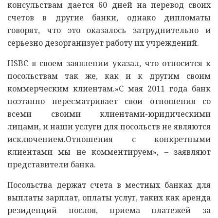
консульствам дается 60 дней на перевод своих
счетов в другие банки, однако дипломаты
говорят, что это оказалось затруднительно и
серьезно дезорганизует работу их учреждений.
HSBC в своем заявлении указал, что относится к
посольствам так же, как и к другим своим
коммерческим клиентам.»С мая 2011 года банк
поэтапно пересматривает свои отношения со
всеми своими клиентами-юридическими
лицами, и наши услуги для посольств не являются
исключением.Отношения с конкретными
клиентами мы не комментируем», – заявляют
представители банка.
Посольства держат счета в местных банках для
выплаты зарплат, оплаты услуг, таких как аренда
резиденций послов, приема платежей за