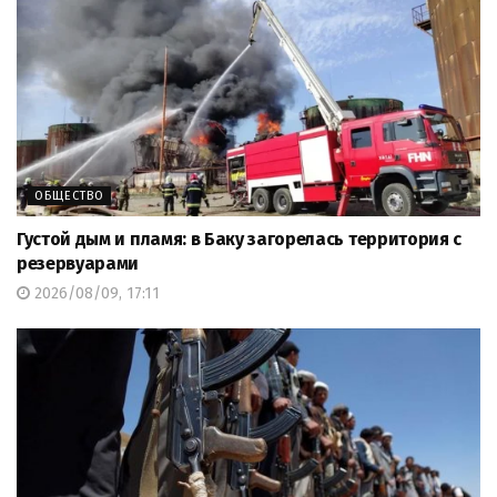
ОБЩЕСТВО
Густой дым и пламя: в Баку загорелась территория с
резервуарами
2026/08/09, 17:11