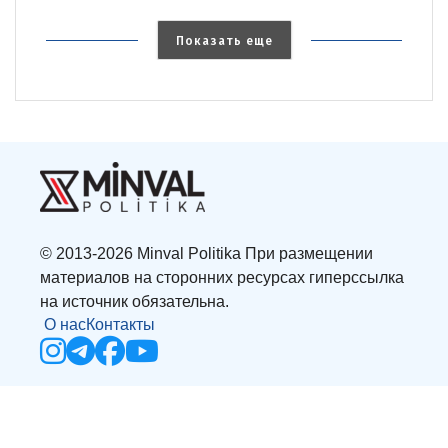
Показать еще
© 2013-2026 Minval Politika При размещении
материалов на сторонних ресурсах гиперссылка
на источник обязательна.
О нас
Контакты