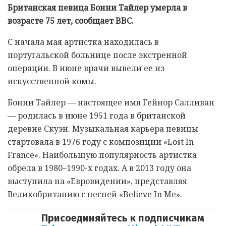
Британская певица Бонни Тайлер умерла в
возрасте 75 лет, сообщает BBC.
С начала мая артистка находилась в
португальской больнице после экстренной
операции. В июне врачи вывели ее из
искусственной комы.
Бонни Тайлер — настоящее имя Гейнор Салливан
— родилась в июне 1951 года в британской
деревне Скуэн. Музыкальная карьера певицы
стартовала в 1976 году с композиции «Lost In
France». Наибольшую популярность артистка
обрела в 1980–1990-х годах. А в 2013 году она
выступила на «Евровидении», представляя
Великобританию с песней «Believe In Me».
Присоединяйтесь к подписчикам