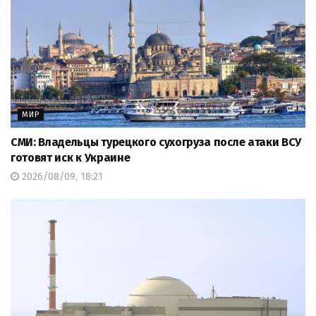
МИР
СМИ: Владельцы турецкого сухогруза после атаки ВСУ
готовят иск к Украине
2026/08/09, 18:21