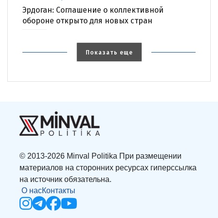
Эрдоган: Соглашение о коллективной
обороне открыто для новых стран
Показать еще
© 2013-2026 Minval Politika При размещении
материалов на сторонних ресурсах гиперссылка
на источник обязательна.
О нас
Контакты