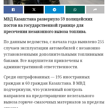
МВД Казахстана развернуло 59 полицейских
постов на государственной границе для
пресечения незаконного вывоза топлива.
По данным ведомства, с начала года выявлено 255
случаев эксплуатации автомобилей с незаконно
установленными дополнительными топливными
баками. Все нарушители привлечены к
административной ответственности.
Среди оштрафованных — 195 иностранных
граждан и 60 граждан Казахстана. В МВД
подчеркнули, что усиленный контроль
направлен на предотвращение нелегального
вывоза горюче-смазочных материалов за пределы