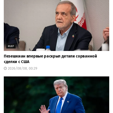
МИР
Пезешкиан впервые раскрыл детали сорванной
сделки с США
2026/08/08, 00:29