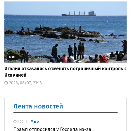
МИР
Италия отказалась отменять пограничный контроль с
Испанией
2026/08/07, 23:13
Лента новостей
Мир
1:00
Трамп отпросился у Госдепа из-за