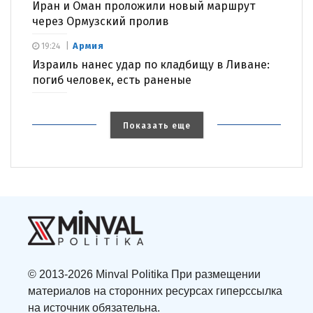
Иран и Оман проложили новый маршрут
через Ормузский пролив
Армия
19:24
Израиль нанес удар по кладбищу в Ливане:
погиб человек, есть раненые
Показать еще
© 2013-2026 Minval Politika При размещении
материалов на сторонних ресурсах гиперссылка
на источник обязательна.