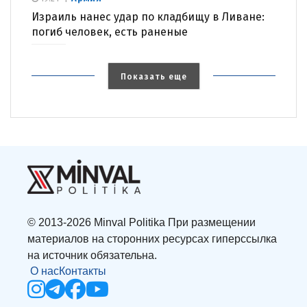
Израиль нанес удар по кладбищу в Ливане:
погиб человек, есть раненые
Показать еще
© 2013-2026 Minval Politika При размещении
материалов на сторонних ресурсах гиперссылка
на источник обязательна.
О нас
Контакты