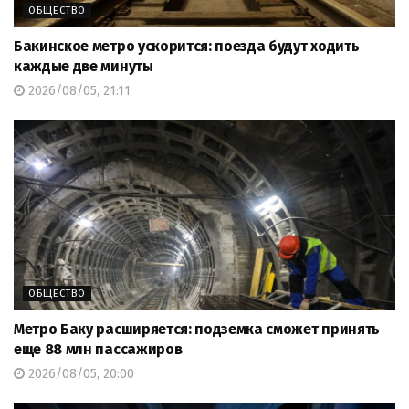
ОБЩЕСТВО
Бакинское метро ускорится: поезда будут ходить
каждые две минуты
2026/08/05, 21:11
ОБЩЕСТВО
Метро Баку расширяется: подземка сможет принять
еще 88 млн пассажиров
2026/08/05, 20:00