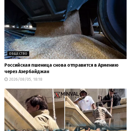
ОБЩЕСТВО
Российская пшеница снова отправится в Армению
через Азербайджан
2026/08/05, 18:18