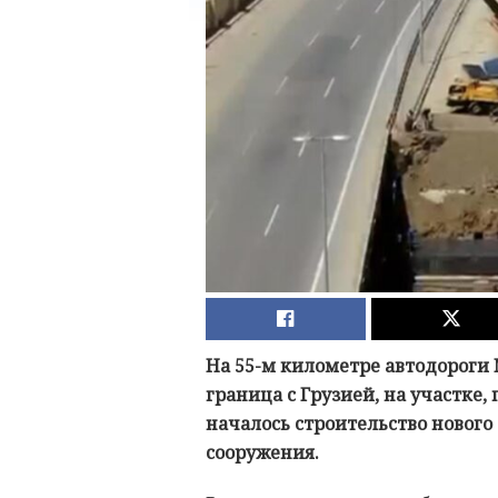
На 55-м километре автодороги 
граница с Грузией, на участке,
началось строительство нового
сооружения.