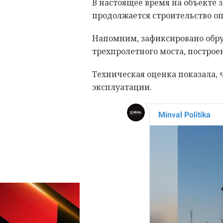
В настоящее время на объекте 
продолжается строительство оп
Напомним, зафиксировано обру
трехпролетного моста, построен
Техническая оценка показала, 
эксплуатации.