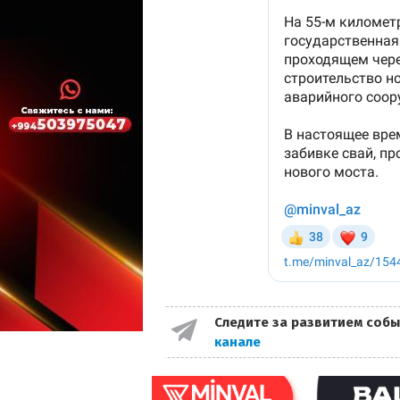
Следите за развитием собы
канале