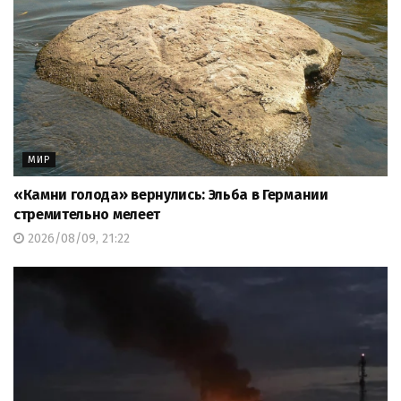
МИР
«Камни голода» вернулись: Эльба в Германии
стремительно мелеет
2026/08/09, 21:22