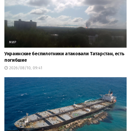
МИР
Украинские беспилотники атаковали Татарстан, есть
погибшие
2026/08/10, 09:41