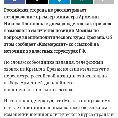
Российская сторона не рассматривает
поздравление премьер-министра Армении
Никола Пашиняна с днем рождения как признак
возможного смягчения позиции Москвы по
вопросу внешнеполитического курса Еревана. Об
этом сообщает «Коммерсант» со ссылкой на
источник во властных структурах РФ.
По словам собеседника издания, телефонный
звонок из Кремля в Ереван не свидетельствует о
пересмотре российской позиции относительно
выбора Арменией дальнейшего
внешнеполитического вектора.
Источник подчеркнул, что Москва по-прежнему
считает принципиальным вопрос о возможном
изменении внешнеполитического курса страны и