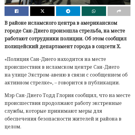
В районе исламского центра в американском
городе Сан-Диего произошла стрельба, на месте
работают сотрудники полиции. Об этом сообщил
полицейский департамент города в соцсети X.
«Полиция Сан-Диего находится на месте
происшествия в исламском центре Сан-Диего
на улице Экстром-авеню в связи с сообщением об
активном стрелке», – говорится в публикации.
Мэр Сан-Диего Тодд Глория сообщил, что на месте
происшествия продолжают работу экстренные
службы, которые принимают меры для
обеспечения безопасности жителей и района в
целом.