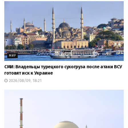
МИР
СМИ: Владельцы турецкого сухогруза после атаки ВСУ
готовят иск к Украине
2026/08/09, 18:21