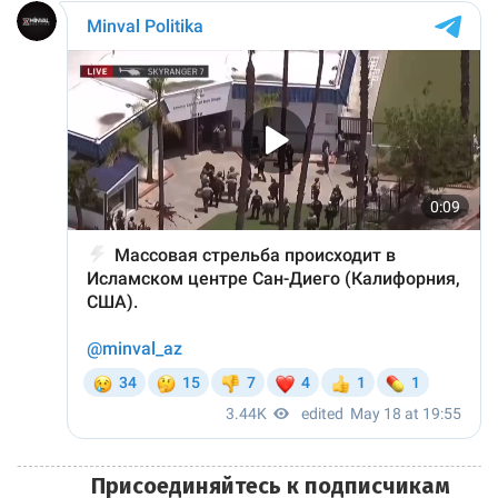
Присоединяйтесь к подписчикам