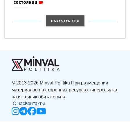
состоянии
Показать еще
© 2013-2026 Minval Politika При размещении
материалов на сторонних ресурсах гиперссылка
на источник обязательна.
О нас
Контакты