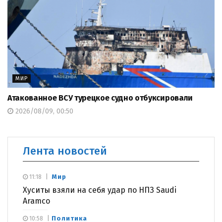
МИР
Атакованное ВСУ турецкое судно отбуксировали
2026/08/09, 00:50
Лента новостей
Мир
11:18
Хуситы взяли на себя удар по НПЗ Saudi
Aramco
Политика
10:58