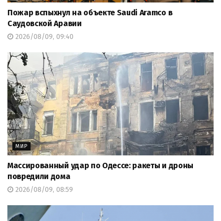
Пожар вспыхнул на объекте Saudi Aramco в
Саудовской Аравии
2026/08/09, 09:40
МИР
Массированный удар по Одессе: ракеты и дроны
повредили дома
2026/08/09, 08:59