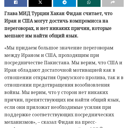
Глава МИД Турции Хакан Фидан считает, что
Иран и США могут достичь компромисса на
переговорах, и нет никаких причин, которые
мешают им найти общий язык.
«Мы придаем большое значение переговорам
между Ираном и США, проходящим при
посредничестве Пакистана. Мы верим, что США и
Иран обладают достаточной мотивацией как в
отношении открытия Ормузского пролива, так и в
отношении предотвращения возобновления
войны. Мы верим, что у сторон нет никаких
причин, препятствующих им найти общий язык,
если они приложат необходимые усилия при
поддержке соответствующих посреднических
механизмов», – сказал Фидан на пресс-