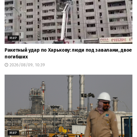
МИР
Ракетный удар по Харькову: люди под завалами, двое
погибших
2026/08/09, 10:39
МИР