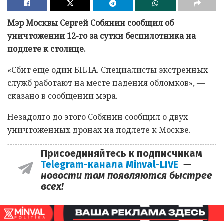
Мэр Москвы Сергей Собянин сообщил об
уничтожении 12-го за сутки беспилотника на
подлете к столице.
«Сбит еще один БПЛА. Специалисты экстренных
служб работают на месте падения обломков», —
сказано в сообщении мэра.
Незадолго до этого Собянин сообщил о двух
уничтоженных дронах на подлете к Москве.
Присоединяйтесь к подписчикам
Telegram-канала Minval-LIVE
—
новости там появляются быстрее
всех!