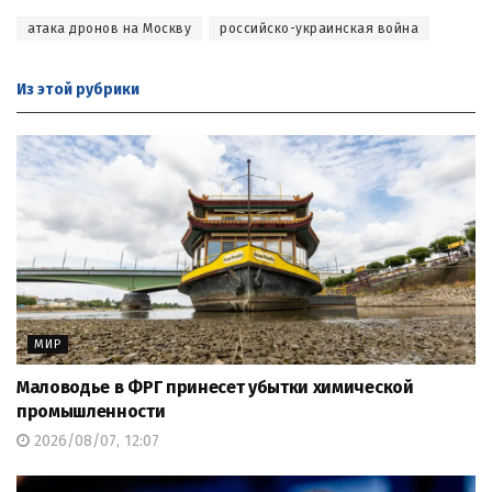
атака дронов на Москву
российско-украинская война
Из этой
рубрики
МИР
Маловодье в ФРГ принесет убытки химической
промышленности
2026/08/07, 12:07