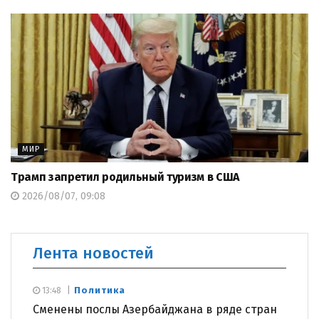
МИР
Трамп запретил родильный туризм в США
2026/08/07, 09:08
Лента новостей
Политика
13:48
Сменены послы Азербайджана в ряде стран