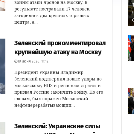
войны атаки дронов на Москву. В
результате пострадали 17 человек,
загорелись два крупных торговых
центра, а…
Зеленский прокомментировал
крупнейшую атаку на Москву
18 июня 2026, 11:12
Президент Украины Владимир
Зеленский подтвердил новые удары по
московскому НПЗ и регионам страны и
призвал Россию закончить войну. По его
словам, был поражен Московский
нефтеперерабатывающий…
Зеленский: Украинские силы