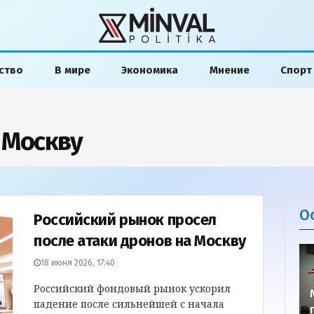
ство
В мире
Экономика
Мнение
Спорт
 Москву
О
Российский рынок просел
после атаки дронов на Москву
18 июня 2026, 17:40
Российский фондовый рынок ускорил
падение после сильнейшей с начала