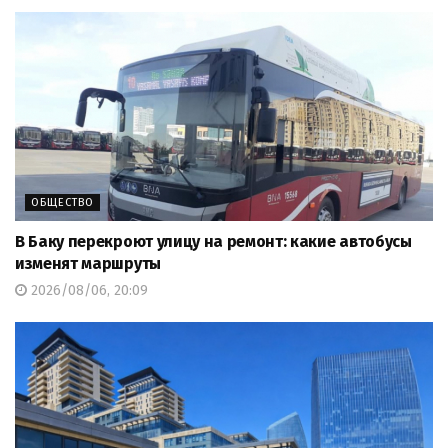
ОБЩЕСТВО
В Баку перекроют улицу на ремонт: какие автобусы
изменят маршруты
2026/08/06, 20:09