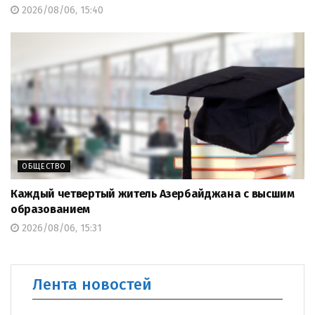
2026/08/06, 15:40
ОБЩЕСТВО
Каждый четвертый житель Азербайджана с высшим
образованием
2026/08/06, 15:31
Лента новостей