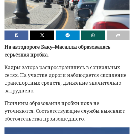
На автодороге Баку–Масаллы образовалась
серьёзная пробка.
Кадры затора распространились в социальных
сетях. На участке дороги наблюдается скопление
транспортных средств, движение значительно
затруднено.
Причины образования пробки пока не
уточняются. Соответствующие службы выясняют
обстоятельства произошедшего.