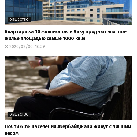
ОБЩЕСТВО
Квартира за 10 миллионов: в Баку продают элитное
жилье площадью свыше 1000 кв.м
2026/08/06, 16:59
ОБЩЕСТВО
Почти 60% населения Азербайджана живут с лишним
весом