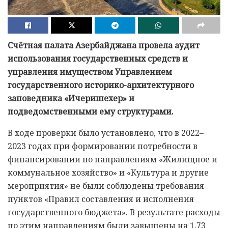
Счётная палата Азербайджана провела аудит
использования государственных средств и
управления имуществом Управлением
государственного историко-архитектурного
заповедника «Ичеришехер» и
подведомственными ему структурами.
В ходе проверки было установлено, что в 2022–
2023 годах при формировании потребности в
финансировании по направлениям «Жилищное и
коммунальное хозяйство» и «Культура и другие
мероприятия» не были соблюдены требования
пунктов «Правил составления и исполнения
государственного бюджета». В результате расходы
по этим направлениям были завышены на 1,73