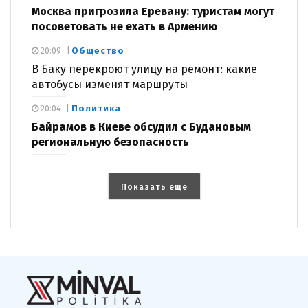
Москва пригрозила Еревану: туристам могут
посоветовать не ехать в Армению
Общество
20:09
В Баку перекроют улицу на ремонт: какие
автобусы изменят маршруты
Политика
20:04
Байрамов в Киеве обсудил с Будановым
региональную безопасность
Показать еще