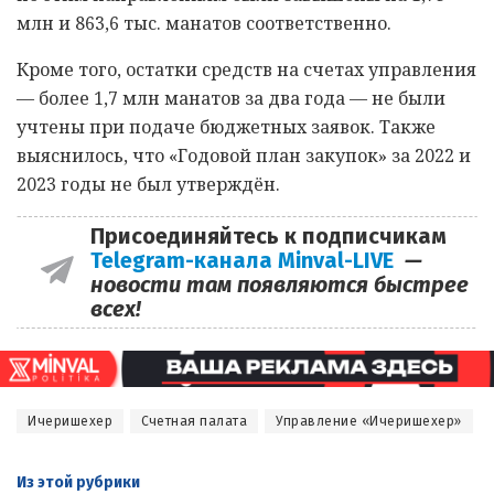
млн и 863,6 тыс. манатов соответственно.
Кроме того, остатки средств на счетах управления
— более 1,7 млн манатов за два года — не были
учтены при подаче бюджетных заявок. Также
выяснилось, что «Годовой план закупок» за 2022 и
2023 годы не был утверждён.
Присоединяйтесь к подписчикам
Telegram-канала Minval-LIVE
—
новости там появляются быстрее
всех!
Ичеришехер
Счетная палата
Управление «Ичеришехер»
Из этой
рубрики