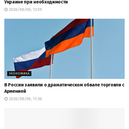
Украине при необходимости
2026/08/06, 13:59
ЭКОНОМИКА
В России заявили о драматическом обвале торговли с
Арменией
2026/08/06, 11:36