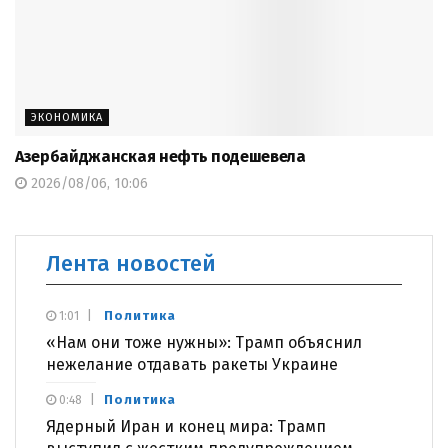
ЭКОНОМИКА
Азербайджанская нефть подешевела
2026/08/06, 10:06
Лента новостей
Политика
1:01
«Нам они тоже нужны»: Трамп объяснил
нежелание отдавать ракеты Украине
Политика
0:48
Ядерный Иран и конец мира: Трамп