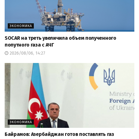
ЭКОНОМИКА
SOCAR на треть увеличила объем полученного
попутного газа с АЧГ
2026/08/06, 14:27
ЭКОНОМИКА
Байрамов: Азербайджан готов поставлять газ