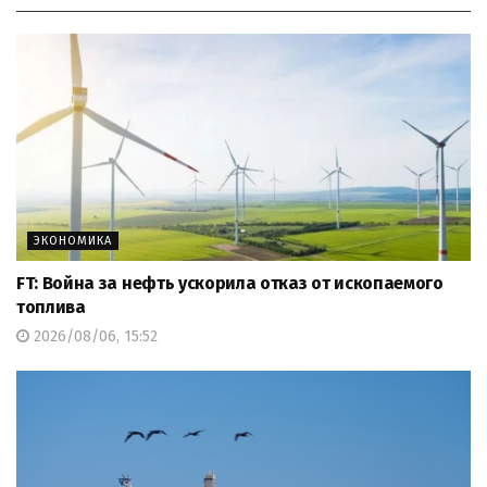
ЭКОНОМИКА
FT: Война за нефть ускорила отказ от ископаемого
топлива
2026/08/06, 15:52