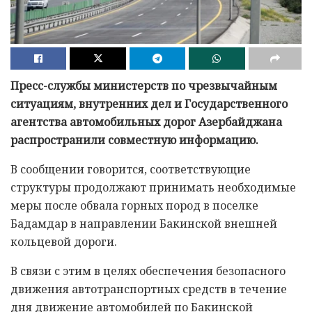
Пресс-службы министерств по чрезвычайным
ситуациям, внутренних дел и Государственного
агентства автомобильных дорог Азербайджана
распространили совместную информацию.
В сообщении говорится, соответствующие
структуры продолжают принимать необходимые
меры после обвала горных пород в поселке
Бадамдар в направлении Бакинской внешней
кольцевой дороги.
В связи с этим в целях обеспечения безопасного
движения автотранспортных средств в течение
дня движение автомобилей по Бакинской