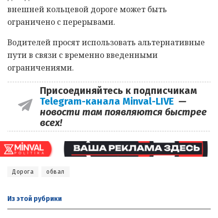
внешней кольцевой дороге может быть
ограничено с перерывами.
Водителей просят использовать альтернативные
пути в связи с временно введенными
ограничениями.
Присоединяйтесь к подписчикам
Telegram-канала Minval-LIVE
—
новости там появляются быстрее
всех!
Дорога
обвал
Из этой
рубрики