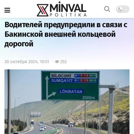
Главная
Общество
Водителей предупредили в связи с
Бакинской внешней кольцевой
дорогой
30 октября 2024, 10:51
252