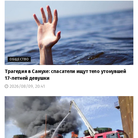
ОБЩЕСТВО
Трагедия в Самухе: спасатели ищут тело утонувшей
17-летней девушки
2026/08/09, 20:41