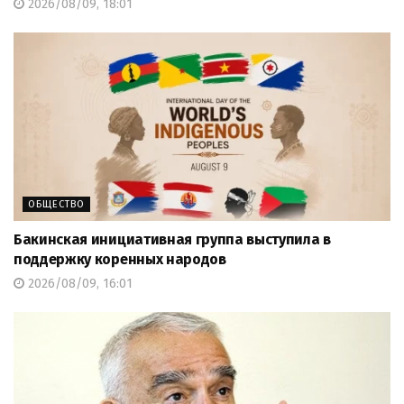
2026/08/09, 18:01
ОБЩЕСТВО
Бакинская инициативная группа выступила в
поддержку коренных народов
2026/08/09, 16:01