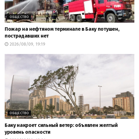
ОБЩЕСТВО
Пожар на нефтяном терминале в Баку потушен,
пострадавших нет
2026/08/09, 19:19
ОБЩЕСТВО
Баку накроет сильный ветер: объявлен желтый
уровень опасности