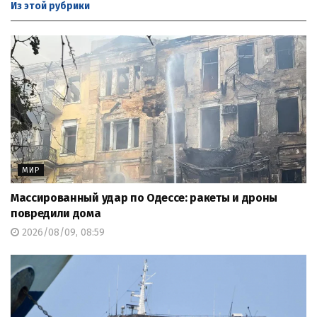
Из этой
рубрики
МИР
Массированный удар по Одессе: ракеты и дроны
повредили дома
2026/08/09, 08:59