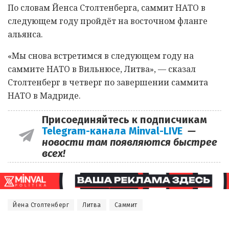
По словам Йенса Столтенберга, саммит НАТО в
следующем году пройдёт на восточном фланге
альянса.
«Мы снова встретимся в следующем году на
саммите НАТО в Вильнюсе, Литва», — сказал
Столтенберг в четверг по завершении саммита
НАТО в Мадриде.
Присоединяйтесь к подписчикам
Telegram-канала Minval-LIVE
—
новости там появляются быстрее
всех!
Йена Столтенберг
Литва
Саммит