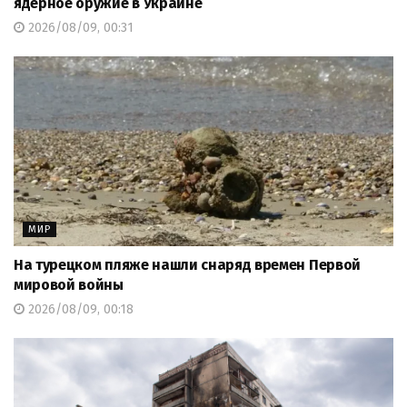
ядерное оружие в Украине
2026/08/09, 00:31
МИР
На турецком пляже нашли снаряд времен Первой
мировой войны
2026/08/09, 00:18