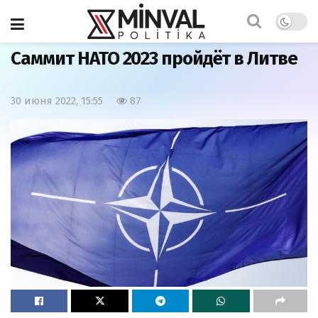
Главная
Мир
Саммит НАТО 2023 пройдёт в Литве
30 июня 2022, 15:55
87