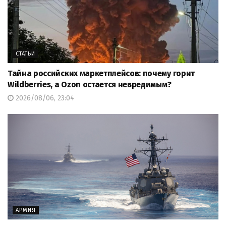
СТАТЬИ
Тайна российских маркетплейсов: почему горит
Wildberries, а Ozon остается невредимым?
2026/08/06, 23:04
АРМИЯ