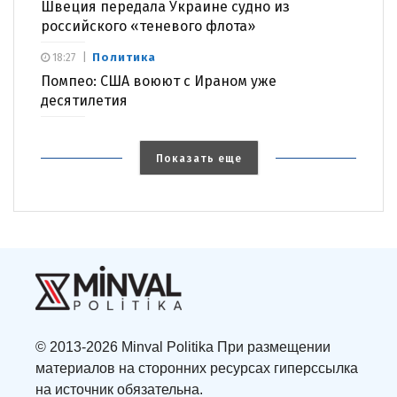
Швеция передала Украине судно из
российского «теневого флота»
Политика
18:27
Помпео: США воюют с Ираном уже
десятилетия
Показать еще
© 2013-2026 Minval Politika При размещении
материалов на сторонних ресурсах гиперссылка
на источник обязательна.