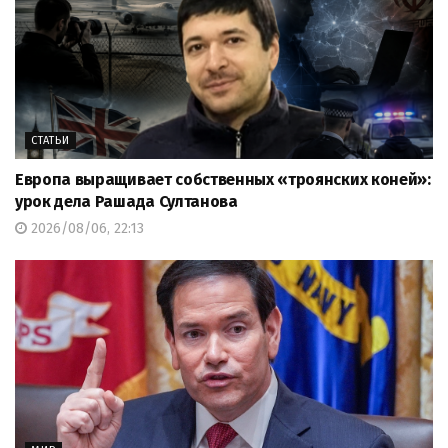
СТАТЬИ
Европа выращивает собственных «троянских коней»:
урок дела Рашада Султанова
2026/08/06, 22:13