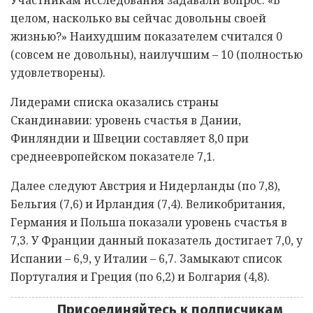
целом, насколько вы сейчас довольны своей
жизнью?» Наихудшим показателем считался 0
(совсем не довольны), наилучшим – 10 (полностью
удовлетворены).
Лидерами списка оказались страны
Скандинавии: уровень счастья в Дании,
Финляндии и Швеции составляет 8,0 при
среднеевропейском показателе 7,1.
Далее следуют Австрия и Нидерланды (по 7,8),
Бельгия (7,6) и Ирландия (7,4). Великобритания,
Германия и Польша показали уровень счастья в
7,3. У Франции данный показатель достигает 7,0, у
Испании – 6,9, у Италии – 6,7. Замыкают список
Португалия и Греция (по 6,2) и Болгария (4,8).
Присоединяйтесь к подписчикам