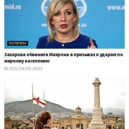
ПОЛИТИКА
Захарова обвинила Макрона в призывах к ударам по
мирному населению
2026/08/06, 00:53