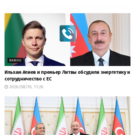
ВАЖНО
Ильхам Алиев и премьер Литвы обсудили энергетику и
сотрудничество с ЕС
2026/08/10, 11:26