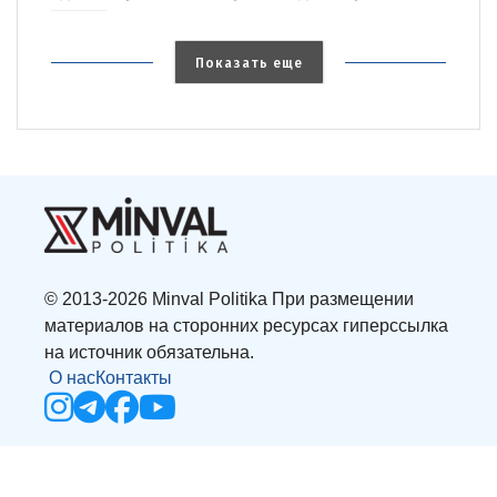
Показать еще
© 2013-2026 Minval Politika При размещении
материалов на сторонних ресурсах гиперссылка
на источник обязательна.
О нас
Контакты