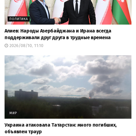
ПОЛИТИКА
Алиев: Народы Азербайджана и Ирана всегда
поддерживали друг друга в трудные времена
2026/08/10, 11:10
МИР
Украина атаковала Татарстан: много погибших,
объявлен траур