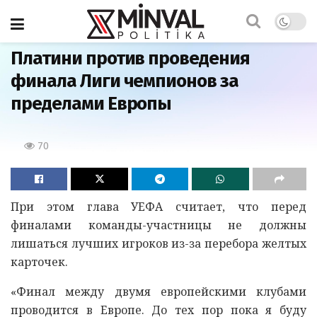
Главная
Платини против проведения
финала Лиги чемпионов за
пределами Европы
70
При этом глава УЕФА считает, что перед
финалами команды-участницы не должны
лишаться лучших игроков из-за перебора желтых
карточек.
«Финал между двумя европейскими клубами
проводится в Европе. До тех пор пока я буду