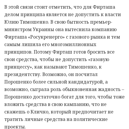
В этой связи стоит отметить, что для Фирташа
делом принципа является не допустить к власти
Юлию Тимошенко. В свою бытность премьер-
министром Украины она вытеснила компанию
Фирташа «Росукренерго» с газового рынка и тем
самым лишила его многомиллионных
принципов. Потому Фирташ готов бросить все
свои средства, чтобы не допустить «газовую
принцессу», как называют Тимошенко, к
президентству. Возможно, он посчитал
Порошенко более сильной кандидатурой, а
возможно, сыграла роль обыкновенная жадность –
Порошенко достаточно богат для того, чтобы тоже
вложить средства в свою кампанию, что не
скажешь о Кличко, который предпочитает не
тратить личные средства на политические
проекты.