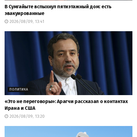
В Сумгайыте вспыхнул пятиэтажный дом: есть
эвакуированные
2026/08/09, 13:41
ПОЛИТИКА
«Это не переговоры»: Арагчи рассказал о контактах
Ирана и США
2026/08/09, 13:20