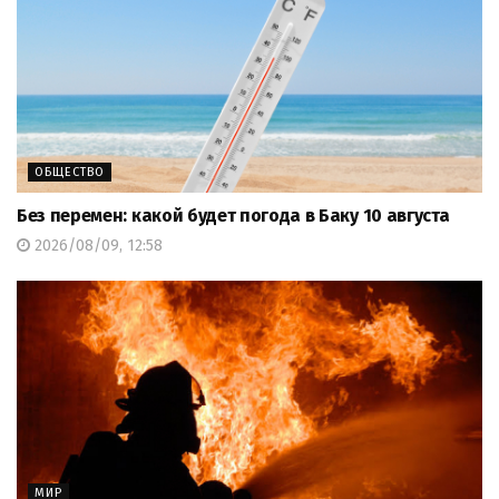
ОБЩЕСТВО
Без перемен: какой будет погода в Баку 10 августа
2026/08/09, 12:58
МИР