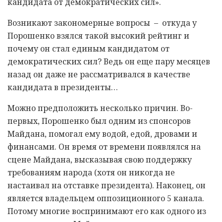
кандидата от демократических сил».
Возникают закономерные вопросы – откуда у
Порошенко взялся такой высокий рейтинг и
почему он стал единым кандидатом от
демократических сил? Ведь он еще пару месяцев
назад он даже не рассматривался в качестве
кандидата в президенты…
Можно предположить несколько причин. Во-
первых, Порошенко был одним из спонсоров
Майдана, помогал ему водой, едой, дровами и
финансами. Он время от времени появлялся на
сцене Майдана, высказывая свою поддержку
требованиям народа (хотя он никогда не
настаивал на отставке президента). Наконец, он
является владельцем оппозиционного 5 канала.
Потому многие воспринимают его как одного из