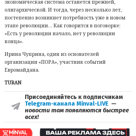
экономическая система останется прежней,
олигархической. И тогда, через несколько лет,
постепенно возникнет потребность уже в новом
этапе революции… Как говорится в поговорке:
«Есть у революции начало, нет у революции
конца».
Ирина Чуприна, один из основателей
организации «ПОРА», участник событий
Евромайдана.
TURAN
Присоединяйтесь к подписчикам
Telegram-канала Minval-LIVE
—
новости там появляются быстрее
всех!