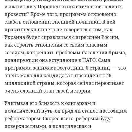
и хватит ли у Порошенко политической воли их
провести? Кроме того, программа откровенно
слаба в отношении внешней политики. В ней
практически ничего не говорится о том, как
Украина будет справляться с агрессией России,
как строить отношения со своим опасным
соседом, как решать проблемы населения Крыма,
планирует ли она вступление в НАТО. Сама
программа занимает всего лишь 6 страниц — это
очень мало для кандидата в президенты 46-
миллионной страны, которая сейчас переживает
очень сложный этап своей истории.
Учитывая его близость к олигархам и
политический путь, он вряд ли станет настоящим
реформатором. Скорее всего, реформы будут
поверхностными, а политическая и