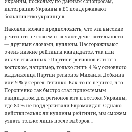
Украины, поскольку по данным соцопросам,
интеграцию Украины в ЕС поддерживают
большинство украинцев.
Наконец, можно предположить, что эти высокие
рейтинги не совсем отвечают действительности
— другими словами, куплены. Настораживают
очень низкие рейтинги кандидатов, так или
иначе связанных с Партией регионов или юго-
востоком, например, только лишь 4 % у основного
выдвиженца Партии регионов Михаила Добкина
или 9 % у Сергея Тигипко. Как-то не верится, что
Порошенко так быстро стал приемлемым
кандидатом для регионов юга и востока Украины,
где 80 % не поддерживали Евромайдан. Однако
действительно ли куплены рейтинги, мы сможем
узнать только лишь после выборов….