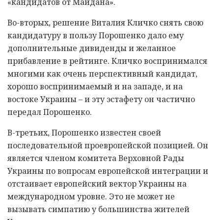
«кандидатов от Майдана».
Во-вторых, решение Виталия Кличко снять свою
кандидатуру в пользу Порошенко дало ему
дополнительные дивиденды и желанное
прибавление в рейтинге. Кличко воспринимался
многими как очень перспективный кандидат,
хорошо воспринимаемый и на западе, и на
востоке Украины – и эту эстафету он частично
передал Порошенко.
В-третьих, Порошенко известен своей
последовательной проевропейской позицией. Он
является членом комитета Верховной Рады
Украины по вопросам европейской интеграции и
отстаивает европейский вектор Украины на
международном уровне. Это не может не
вызывать симпатию у большинства жителей