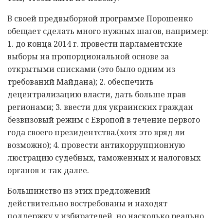
В своей предвыборной программе Порошенко
обещает сделать много нужных шагов, например:
1. до конца 2014 г. провести парламентские
выборы на пропорциональной основе за
открытыми списками (это было одним из
требований Майдана); 2. обеспечить
децентрализацию власти, дать больше прав
регионами; 3. ввести для украинских граждан
безвизовый режим с Европой в течение первого
года своего президентства.(хотя это вряд ли
возможно); 4. провести антикоррупционную
люстрацию судебных, таможенных и налоговых
органов и так далее.
Большинство из этих предложений
действительно востребованы и находят
поддержку у избирателей, но насколько реально