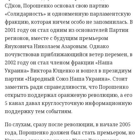
СДков, Порошенко основал свою партию
«Солидарность» и одноименную парламентскую
фракцию, которая ничем особо не запомнилась. В
2001 году он стал одним из основателей Партии
регионов, вместе с будущим премьером
Януковича Николаем Азаровым. Однако
почувствовав приближающийся ветер перемен, в
2002 году он стал членом фракции «Наша
Украина» Виктора Ющенко и вошел в президиум
партии «Народный Союз Наша Украина». Стоит
заметить ради справедливости, что Порошенко
открыто поддержал оранжевую революцию, а его
5 канал давал круглосуточную информационную
поддержку тем событиям.
По слухам, сразу после революции, в начале 2005
года, Порошенко должен был стать премьером, но