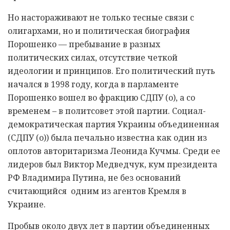
Но настораживают не только тесные связи с
олигархами, но и политическая биография
Порошенко — пребывание в разных
политических силах, отсутствие четкой
идеологии и принципов. Его политический путь
начался в 1998 году, когда в парламенте
Порошенко вошел во фракцию СДПУ (о), а со
временем – в политсовет этой партии. Социал-
демократическая партия Украины объединенная
(СДПУ (о)) была печально известна как один из
оплотов авторитаризма Леонида Кучмы. Среди ее
лидеров был Виктор Медведчук, кум президента
РФ Владимира Путина, не без оснований
считающийся одним из агентов Кремля в
Украине.
Пробыв около двух лет в партии объединенных