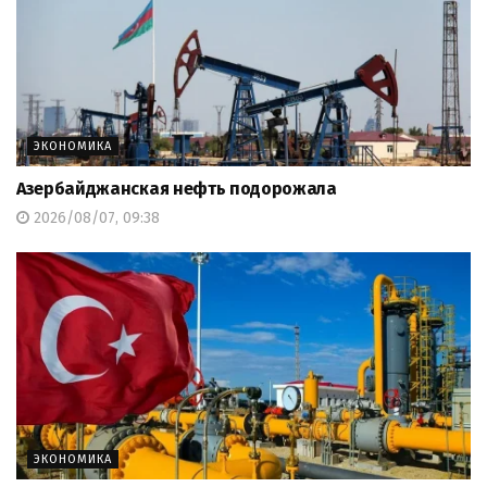
ЭКОНОМИКА
Азербайджанская нефть подорожала
2026/08/07, 09:38
ЭКОНОМИКА