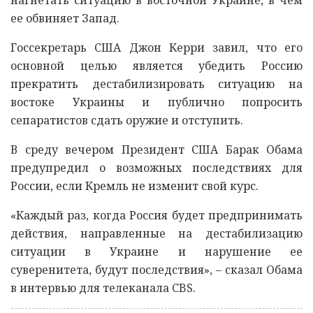
ее обвиняет Запад.
Госсекретарь США Джон Керри завил, что его
основной целью является убедить Россию
прекратить дестабилизировать ситуацию на
востоке Украины и публично попросить
сепаратистов сдать оружие и отступить.
В среду вечером Президент США Барак Обама
предупредил о возможных последствиях для
России, если Кремль не изменит свой курс.
«Каждый раз, когда Россия будет предпринимать
действия, направленные на дестабилизацию
ситуации в Украине и нарушение ее
суверенитета, будут последствия», – сказал Обама
в интервью для телеканала CBS.