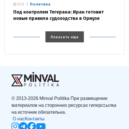
Политика
21:37
Под контролем Тегерана: Иран готовит
новые правила судоходства в Ормузе
Показать еще
© 2013-2026 Minval Politika При размещении
материалов на сторонних ресурсах гиперссылка
на источник обязательна.
О нас
Контакты