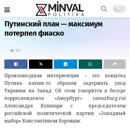
Главная
Путинский план — максимум
потерпел фиаско
93
Произошедшая интервенция – это попытка
Путина каким-то образом задержать уход
Украины на Запад. Об этом говорится в беседе
корреспондента «Амурбург» (amurburg.ru)
Александра Кушнаря с председателем
российской политической партии «Западный
выбор» Константином Боровым.