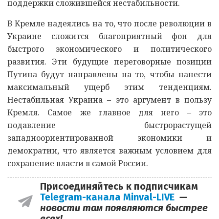
поддержки сложившейся нестабильности.
В Кремле надеялись на то, что после революции в
Украине сложится благоприятный фон для
быстрого экономического и политического
развития. Эти будущие переговорные позиции
Путина будут направлены на то, чтобы нанести
максимальный ущерб этим тенденциям.
Нестабильная Украина – это аргумент в пользу
Кремля. Самое же главное для него – это
подавление быстрорастущей
западноориентированной экономики и
демократии, что является важным условием для
сохранение власти в самой России.
Присоединяйтесь к подписчикам
Telegram-канала Minval-LIVE
—
новости там появляются быстрее
всех!