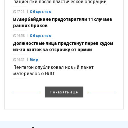
пациентки после пластической операции
Общество
17:06
В Азербайджане предотвратили 11 случаев
ранних браков
Общество
16:58
Должностные лица предстанут перед судом
из-за взяток за отсрочку от армии
Мир
16:35
Пентагон опубликовал новый пакет
материалов о НЛО
Показать еще