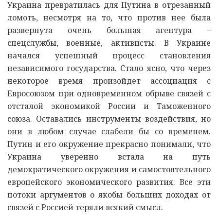
Украина превратилась для Путина в отрезанный
ломоть, несмотря на то, что против нее была
развернута очень большая агентура –
спецслужбы, военные, активисты. В Украине
начался успешный процесс становления
независимого государства. Стало ясно, что через
некоторое время произойдет ассоциация с
Евросоюзом при одновременном обрыве связей с
отсталой экономикой России и Таможенного
союза. Оставались инструменты воздействия, но
они в любом случае слабели бы со временем.
Путин и его окружение прекрасно понимали, что
Украина уверенно встала на путь
демократического окружения и самостоятельного
европейского экономического развития. Все эти
потоки аргументов о якобы больших доходах от
связей с Россией теряли всякий смысл.