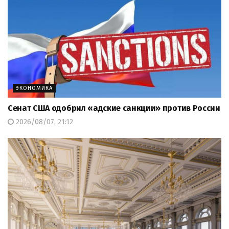
ЭКОНОМИКА
Сенат США одобрил «адские санкции» против России
2026/08/07, 21:12