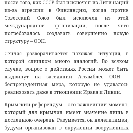
после того, как СССР был исключен из Лиги наций
из-за агрессии в Финляндию, когда против
Советский Союз был исключен из этой
международной организации, после чего
потребовалось создавать совершенно новую
структуру – ООН.
Сейчас разворачивается похожая ситуация, в
которой слишком много аналогий. Во всяком
случае, вопрос о действиях России может быть
выдвинут на заседании Ассамблее ООН –
беспрецедентная мера, которую не удавалось
реализовать даже в отношении Ирака и Ливии.
Крымский референдум – это важнейший момент,
который для крымчан имеет значение лишь в
последнюю очередь. Разумеется, он нелегитимен,
будучи организован в окружении вооруженных