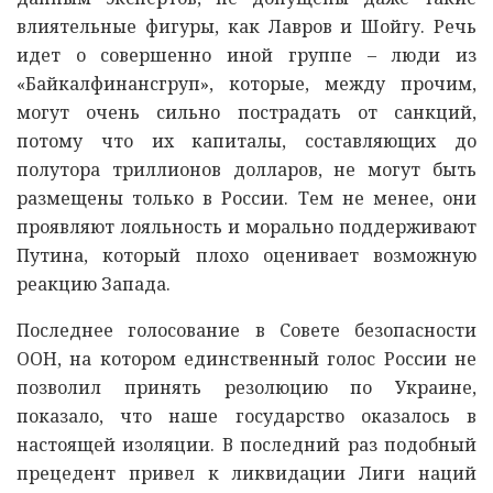
влиятельные фигуры, как Лавров и Шойгу. Речь
идет о совершенно иной группе – люди из
«Байкалфинансгруп», которые, между прочим,
могут очень сильно пострадать от санкций,
потому что их капиталы, составляющих до
полутора триллионов долларов, не могут быть
размещены только в России. Тем не менее, они
проявляют лояльность и морально поддерживают
Путина, который плохо оценивает возможную
реакцию Запада.
Последнее голосование в Совете безопасности
ООН, на котором единственный голос России не
позволил принять резолюцию по Украине,
показало, что наше государство оказалось в
настоящей изоляции. В последний раз подобный
прецедент привел к ликвидации Лиги наций