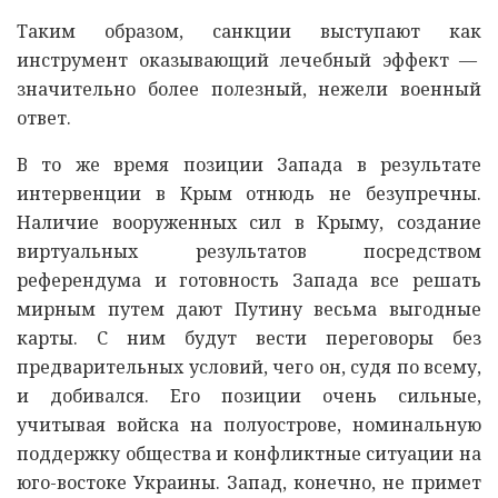
Таким образом, санкции выступают как
инструмент оказывающий лечебный эффект —
значительно более полезный, нежели военный
ответ.
В то же время позиции Запада в результате
интервенции в Крым отнюдь не безупречны.
Наличие вооруженных сил в Крыму, создание
виртуальных результатов посредством
референдума и готовность Запада все решать
мирным путем дают Путину весьма выгодные
карты. С ним будут вести переговоры без
предварительных условий, чего он, судя по всему,
и добивался. Его позиции очень сильные,
учитывая войска на полуострове, номинальную
поддержку общества и конфликтные ситуации на
юго-востоке Украины. Запад, конечно, не примет