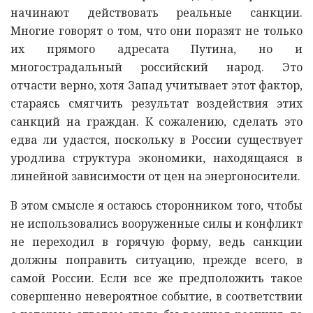
начинают действовать реальные санкции.
Многие говорят о том, что они поразят не только
их прямого адресата Путина, но и
многострадальный российский народ. Это
отчасти верно, хотя Запад учитывает этот фактор,
стараясь смягчить результат воздействия этих
санкций на граждан. К сожалению, сделать это
едва ли удастся, поскольку в России существует
уродлива структура экономики, находящаяся в
линейной зависимости от цен на энергоносители.
В этом смысле я остаюсь сторонником того, чтобы
не использовались вооруженные силы и конфликт
не переходил в горячую форму, ведь санкции
должны поправить ситуацию, прежде всего, в
самой России. Если все же предположить такое
совершенно невероятное событие, в соответствии