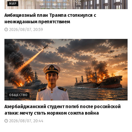
МИР
Амбициозный план Трампа столкнулся с
неожиданным препятствием
2026/08/07, 20:59
ОБЩЕСТВО
Азербайджанский студент погиб после российской
атаки: мечту стать моряком сожгла война
2026/08/07, 20:44