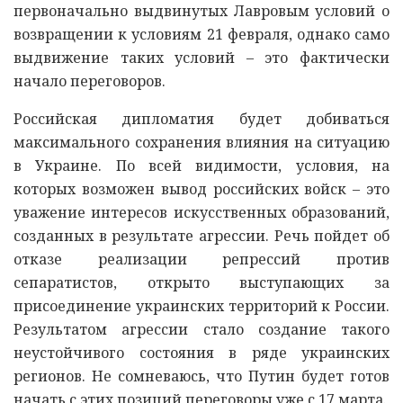
первоначально выдвинутых Лавровым условий о
возвращении к условиям 21 февраля, однако само
выдвижение таких условий – это фактически
начало переговоров.
Российская дипломатия будет добиваться
максимального сохранения влияния на ситуацию
в Украине. По всей видимости, условия, на
которых возможен вывод российских войск – это
уважение интересов искусственных образований,
созданных в результате агрессии. Речь пойдет об
отказе реализации репрессий против
сепаратистов, открыто выступающих за
присоединение украинских территорий к России.
Результатом агрессии стало создание такого
неустойчивого состояния в ряде украинских
регионов. Не сомневаюсь, что Путин будет готов
начать с этих позиций переговоры уже с 17 марта.