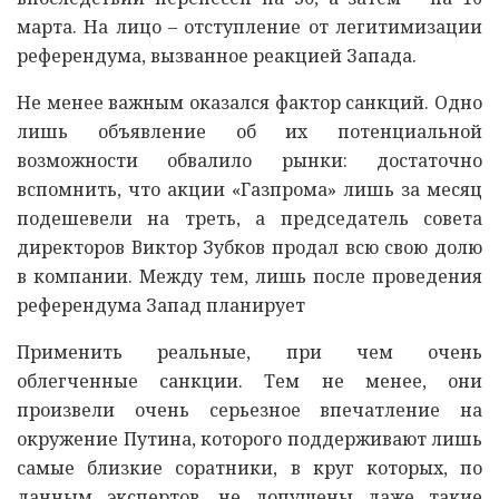
марта. На лицо – отступление от легитимизации
референдума, вызванное реакцией Запада.
Не менее важным оказался фактор санкций. Одно
лишь объявление об их потенциальной
возможности обвалило рынки: достаточно
вспомнить, что акции «Газпрома» лишь за месяц
подешевели на треть, а председатель совета
директоров Виктор Зубков продал всю свою долю
в компании. Между тем, лишь после проведения
референдума Запад планирует
Применить реальные, при чем очень
облегченные санкции. Тем не менее, они
произвели очень серьезное впечатление на
окружение Путина, которого поддерживают лишь
самые близкие соратники, в круг которых, по
данным экспертов, не допущены даже такие