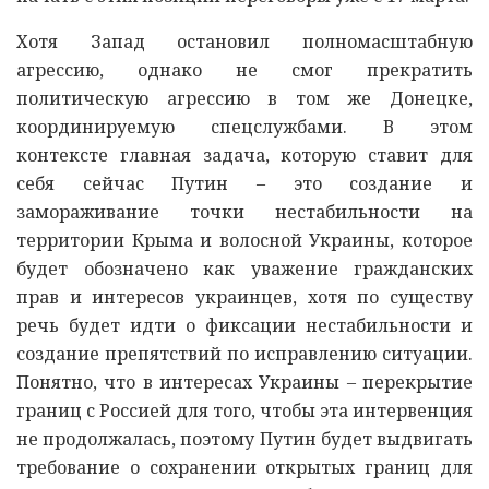
Хотя Запад остановил полномасштабную
агрессию, однако не смог прекратить
политическую агрессию в том же Донецке,
координируемую спецслужбами. В этом
контексте главная задача, которую ставит для
себя сейчас Путин – это создание и
замораживание точки нестабильности на
территории Крыма и волосной Украины, которое
будет обозначено как уважение гражданских
прав и интересов украинцев, хотя по существу
речь будет идти о фиксации нестабильности и
создание препятствий по исправлению ситуации.
Понятно, что в интересах Украины – перекрытие
границ с Россией для того, чтобы эта интервенция
не продолжалась, поэтому Путин будет выдвигать
требование о сохранении открытых границ для