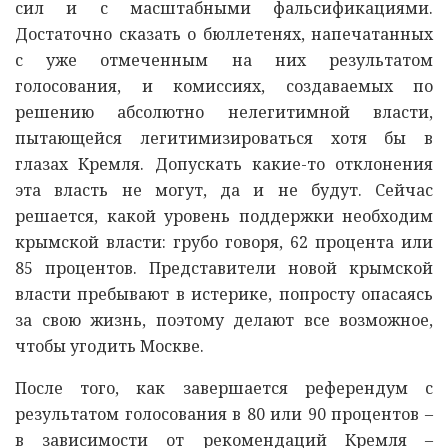
сил и с масштабными фальсификациями.
Достаточно сказать о бюллетенях, напечатанных
с уже отмеченным на них результатом
голосования, и комиссиях, создаваемых по
решению абсолютно нелегитимной власти,
пытающейся легитимизироваться хотя бы в
глазах Кремля. Допускать какие-то отклонения
эта власть не могут, да и не будут. Сейчас
решается, какой уровень поддержки необходим
крымской власти: грубо говоря, 62 процента или
85 процентов. Представители новой крымской
власти пребывают в истерике, попросту опасаясь
за свою жизнь, поэтому делают все возможное,
чтобы угодить Москве.
После того, как завершается референдум с
результатом голосования в 80 или 90 процентов –
в зависимости от рекомендаций Кремля –