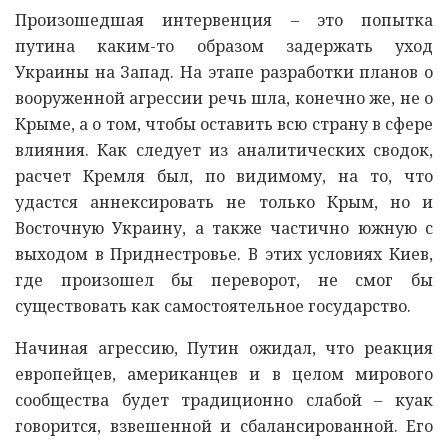
Произошедшая интервенция – это попытка
путина каким-то образом задержать уход
Украины на Запад. На этапе разработки планов о
вооруженной агрессии речь шла, конечно же, не о
Крыме, а о том, чтобы оставить всю страну в сфере
влияния. Как следует из аналитических сводок,
расчет Кремля был, по видимому, на то, что
удастся аннексировать не только Крым, но и
Восточную Украину, а также частично южную с
выходом в Приднестровье. В этих условиях Киев,
где произошел бы переворот, не смог бы
существовать как самостоятельное государство.
Начиная агрессию, Путин ожидал, что реакция
европейцев, американцев и в целом мирового
сообщества будет традиционно слабой – куак
говорится, взвешенной и сбалансированной. Его