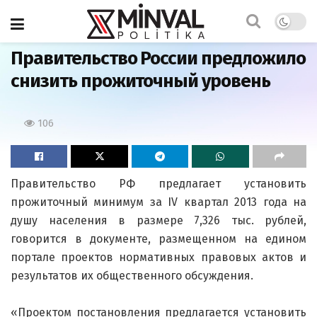
Главная
Правительство России предложило
снизить прожиточный уровень
106
Правительство РФ предлагает установить
прожиточный минимум за IV квартал 2013 года на
душу населения в размере 7,326 тыс. рублей,
говорится в документе, размещенном на едином
портале проектов нормативных правовых актов и
результатов их общественного обсуждения.
«Проектом постановления предлагается установить