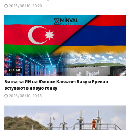
2026/08/10, 10:20
СТАТЬИ
Битва за ИИ на Южном Кавказе: Баку и Ереван
вступают в новую гонку
2026/08/10, 10:18