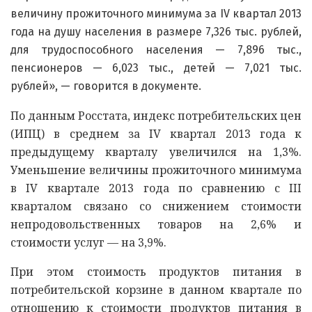
величину прожиточного минимума за IV квартал 2013
года на душу населения в размере 7,326 тыс. рублей,
для трудоспособного населения — 7,896 тыс.,
пенсионеров — 6,023 тыс., детей — 7,021 тыс.
рублей», — говорится в документе.
По данным Росстата, индекс потребительских цен
(ИПЦ) в среднем за IV квартал 2013 года к
предыдущему кварталу увеличился на 1,3%.
Уменьшение величины прожиточного минимума
в IV квартале 2013 года по сравнению с III
кварталом связано со снижением стоимости
непродовольственных товаров на 2,6% и
стоимости услуг — на 3,9%.
При этом стоимость продуктов питания в
потребительской корзине в данном квартале по
отношению к стоимости продуктов питания в