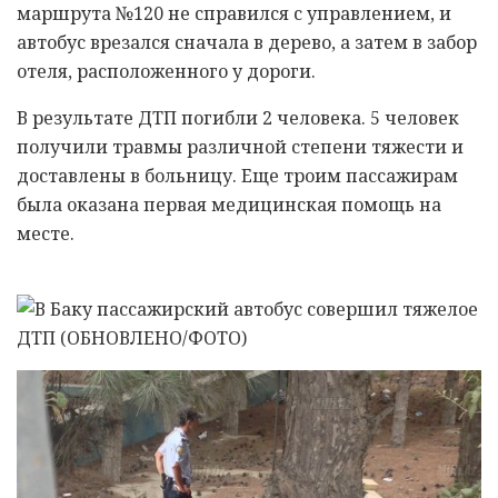
маршрута №120 не справился с управлением, и
автобус врезался сначала в дерево, а затем в забор
отеля, расположенного у дороги.
В результате ДТП погибли 2 человека. 5 человек
получили травмы различной степени тяжести и
доставлены в больницу. Еще троим пассажирам
была оказана первая медицинская помощь на
месте.