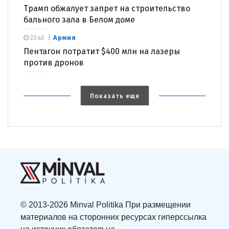
Трамп обжалует запрет на строительство
бального зала в Белом доме
Армия
23:43
Пентагон потратит $400 млн на лазеры
против дронов
Показать еще
© 2013-2026 Minval Politika При размещении
материалов на сторонних ресурсах гиперссылка