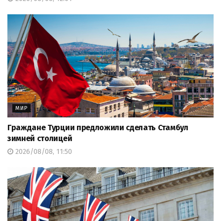
МИР
Граждане Турции предложили сделать Стамбул
зимней столицей
2026/08/08, 11:50