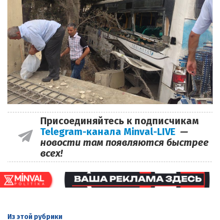
Присоединяйтесь к подписчикам
Telegram-канала Minval-LIVE
—
новости там появляются быстрее
всех!
Из этой
рубрики