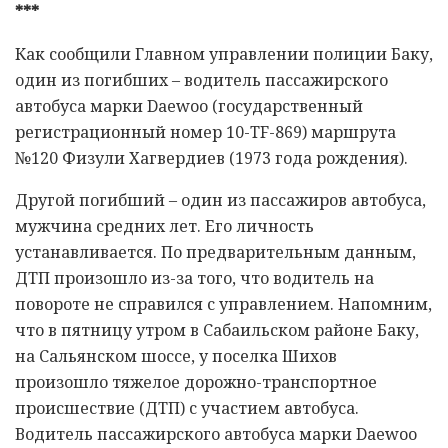
***
Как сообщили Главном управлении полиции Баку,
один из погибших – водитель пассажирского
автобуса марки Daewoo (государственный
регистрационный номер 10-TF-869) маршрута
№120 Физули Хагвердиев (1973 года рождения).
Другой погибший – один из пассажиров автобуса,
мужчина средних лет. Его личность
устанавливается. По предварительным данным,
ДТП произошло из-за того, что водитель на
повороте не справился с управлением. Напомним,
что в пятницу утром в Сабаильском районе Баку,
на Сальянском шоссе, у поселка Шихов
произошло тяжелое дорожно-транспортное
происшествие (ДТП) с участием автобуса.
Водитель пассажирского автобуса марки Daewoo