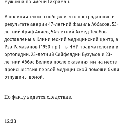
мужчина по имени Гахраман.
В полиции также сообщили, что пострадавшие в
результате аварии 47-летний Фамиль Аббасов, 53-
летний Ариф Алиев, 54-летний Ахмед Теюбов
доставлены в Клинический медицинский центр, а
Рза Рамазанов (1950 г.р.) – в ННИ травматологии и
ортопедии. 25-летний Сейфеддин Бузумов и 23-
летний Аббас Велиев после оказания им на месте
происшествия первой медицинской помощи были
отпущены домой.
По факту ведется следствие.
12:33