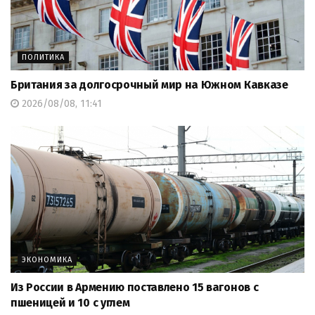
ПОЛИТИКА
Британия за долгосрочный мир на Южном Кавказе
2026/08/08, 11:41
ЭКОНОМИКА
Из России в Армению поставлено 15 вагонов с
пшеницей и 10 с углем