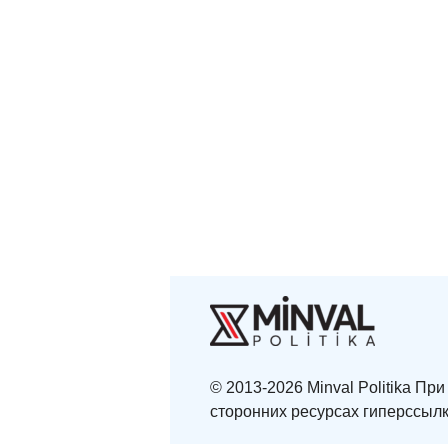
© 2013-2026 Minval Politika П
сторонних ресурсах гиперссылк