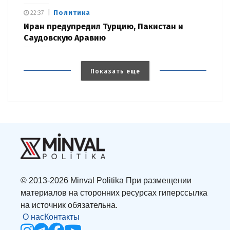
Политика
22:37
Иран предупредил Турцию, Пакистан и
Саудовскую Аравию
Показать еще
© 2013-2026 Minval Politika При размещении
материалов на сторонних ресурсах гиперссылка
на источник обязательна.
О нас
Контакты