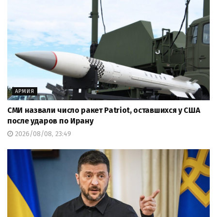
АРМИЯ
СМИ назвали число ракет Patriot, оставшихся у США
после ударов по Ирану
2026/08/08, 23:49