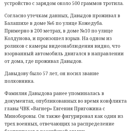
устройство с зарядом около 500 граммов тротила.
Согласно утечкам данных, Давыдов проживал в
Балашихе в доме №6 по улице Кожедуба.
Примерно в 200 метрах, в доме №10 по улице
Колдунова, и произошел взрыв. На одном из
роликов с камеры видеонаблюдения видно, что
взорванный автомобиль двигался в направлении
от дома, где проживал Давыдов.
Давыдову было 57 лет, он носил звание
полковника.
Фамилия Давыдова ранее упоминалась в
документах, опубликованных во время конфликта
главы ЧВК «Вагнер» Евгения Пригожина с
Минобороны. Он также фигурировал как один из
трех военных, отвечающих за распределение