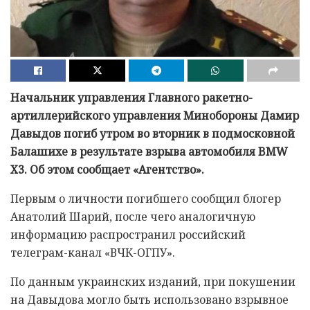
Начальник управления Главного ракетно-
артиллерийского управления Минобороны Дамир
Давыдов погиб утром во вторник в подмосковной
Балашихе в результате взрыва автомобиля BMW
X3. Об этом сообщает «Агентство».
Первым о личности погибшего сообщил блогер
Анатолий Шарий, после чего аналогичную
информацию распространил российский
телеграм-канал «ВЧК-ОГПУ».
По данным украинских изданий, при покушении
на Давыдова могло быть использовано взрывное