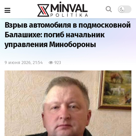
Главная
Армия
Взрыв автомобиля в подмосковной
Балашихе: погиб начальник
управления Минобороны
9 июня 2026, 21:54
923