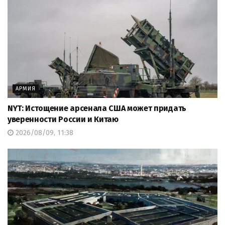
АРМИЯ
NYT: Истощение арсенала США может придать
уверенности России и Китаю
2026/08/09, 11:38