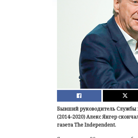
Бывший руководитель Службы 
(2014–2020) Алекс Янгер сконча
газета The Independent.