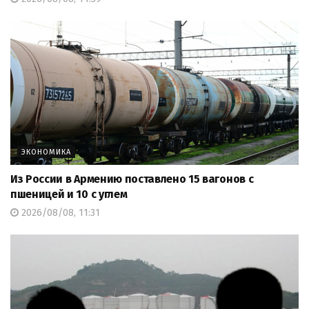
ЭКОНОМИКА
Из России в Армению поставлено 15 вагонов с
пшеницей и 10 с углем
2026/08/08, 11:31