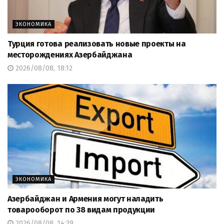
ЭКОНОМИКА
Турция готова реализовать новые проекты на
месторождениях Азербайджана
2026/08/08, 18:12
ЭКОНОМИКА
Азербайджан и Армения могут наладить
товарооборот по 38 видам продукции
2026/08/08, 14:39