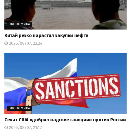
ЭКОНОМИКА
Китай резко нарастил закупки нефти
2026/08/07, 22:24
ЭКОНОМИКА
Сенат США одобрил «адские санкции» против России
2026/08/07, 21:12