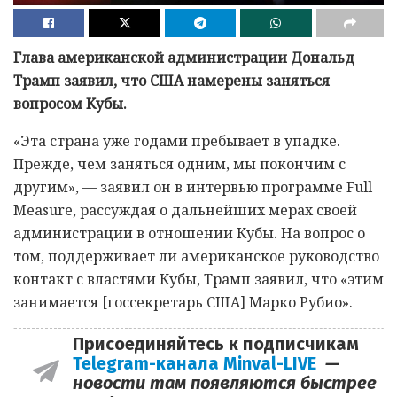
Глава американской администрации Дональд
Трамп заявил, что США намерены заняться
вопросом Кубы.
«Эта страна уже годами пребывает в упадке.
Прежде, чем заняться одним, мы покончим с
другим», — заявил он в интервью программе Full
Measure, рассуждая о дальнейших мерах своей
администрации в отношении Кубы. На вопрос о
том, поддерживает ли американское руководство
контакт с властями Кубы, Трамп заявил, что «этим
занимается [госсекретарь США] Марко Рубио».
Присоединяйтесь к подписчикам
Telegram-канала Minval-LIVE
—
новости там появляются быстрее