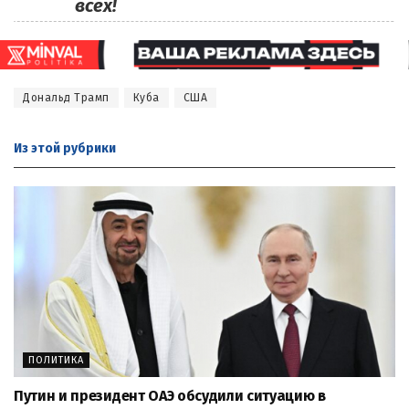
всех!
Дональд Трамп
Куба
США
Из этой
рубрики
ПОЛИТИКА
Путин и президент ОАЭ обсудили ситуацию в