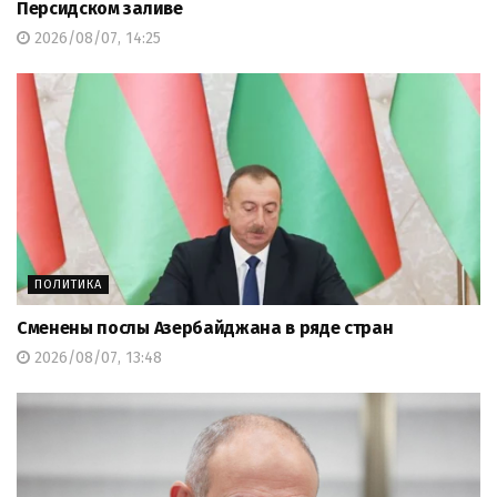
Персидском заливе
2026/08/07, 14:25
ПОЛИТИКА
Сменены послы Азербайджана в ряде стран
2026/08/07, 13:48