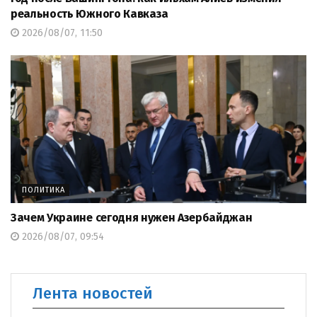
реальность Южного Кавказа
2026/08/07, 11:50
ПОЛИТИКА
Зачем Украине сегодня нужен Азербайджан
2026/08/07, 09:54
Лента новостей