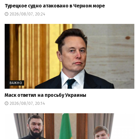
Турецкое судно атаковано в Черном море
2026/08/07, 20:24
ВАЖНО
Маск ответил на просьбу Украины
2026/08/07, 20:14