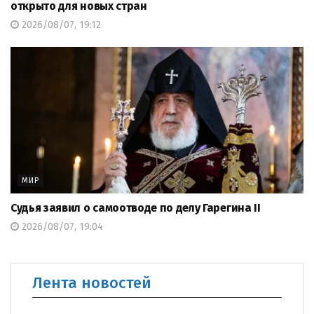
открыто для новых стран
2026/08/07, 19:12
МИР
Судья заявил о самоотводе по делу Гарегина II
2026/08/07, 19:04
Лента новостей