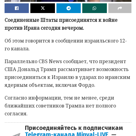
Соединенные Штаты присоединятся к войне
против Ирана сегодня вечером.
Об этом говорится в сообщении израильского 12-
го канала.
Параллельно CBS News сообщает, что президент
США Дональд Трамп рассматривает возможность
присоединиться к Израилю в ударах по иранским
ядерным объектам, включая Фордо.
Согласно информации, тем не менее, среди
ближайших советников Трампа нет полного
согласия.
Присоединяйтесь к подписчикам
Telegram-канала Minval-LIVE
—