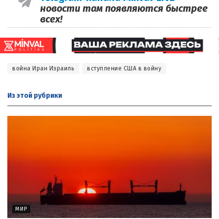
новости там появляются быстрее
всех!
война Иран Израиль
вступление США в войну
Из этой
рубрики
МИР