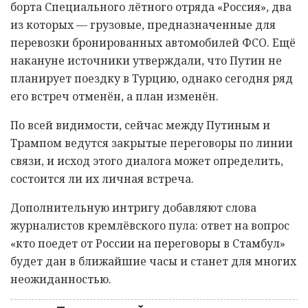
борта Специального лётного отряда «Россия», два
из которых — грузовые, предназначенные для
перевозки бронированных автомобилей ФСО. Ещё
накануне источники утверждали, что Путин не
планирует поездку в Турцию, однако сегодня ряд
его встреч отменён, а план изменён.
По всей видимости, сейчас между Путиным и
Трампом ведутся закрытые переговоры по линии
связи, и исход этого диалога может определить,
состоится ли их личная встреча.
Дополнительную интригу добавляют слова
журналистов кремлёвского пула: ответ на вопрос
«кто поедет от России на переговоры в Стамбул»
будет дан в ближайшие часы и станет для многих
неожиданностью.