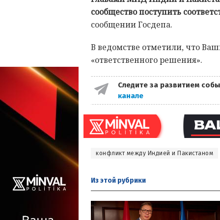
сообщество поступить соответ
сообщении Госдепа.
В ведомстве отметили, что Ваш
«ответственного решения».
Следите за развитием собы
канале
конфликт между Индией и Пакистаном
Из этой
рубрики