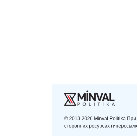
© 2013-2026 Minval Politika П
сторонних ресурсах гиперссылк