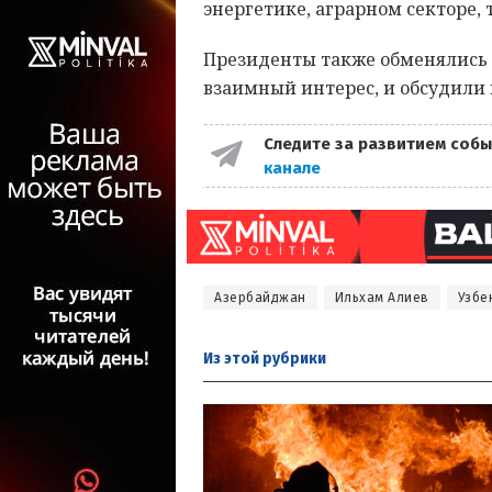
энергетике, аграрном секторе,
Президенты также обменялись
взаимный интерес, и обсудили
Следите за развитием собы
канале
Азербайджан
Ильхам Алиев
Узбе
Из этой
рубрики