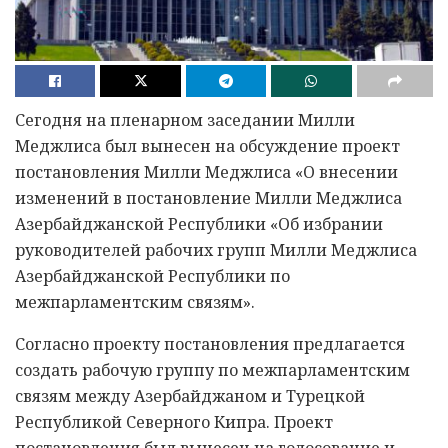
Сегодня на пленарном заседании Милли
Меджлиса был вынесен на обсуждение проект
постановления Милли Меджлиса «О внесении
изменений в постановление Милли Меджлиса
Азербайджанской Республики «Об избрании
руководителей рабочих групп Милли Меджлиса
Азербайджанской Республики по
межпарламентским связям».
Согласно проекту постановления предлагается
создать рабочую группу по межпарламентским
связям между Азербайджаном и Турецкой
Республикой Северного Кипра. Проект