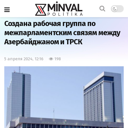
Главная
Политика
Создана рабочая группа по
межпарламентским связям между
Азербайджаном и ТРСК
5 апреля 2024, 12:16
198