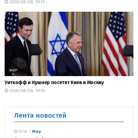
2026/08/08, 19:19
МИР
Уиткофф и Кушнер посетят Киев и Москву
2026/08/08, 19:10
Лента новостей
Мир
20:49