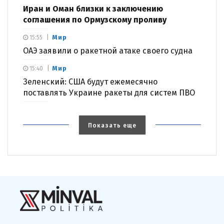
Иран и Оман близки к заключению
соглашения по Ормузскому проливу
Мир
15:55
ОАЭ заявили о ракетной атаке своего судна
Мир
15:40
Зеленский: США будут ежемесячно
поставлять Украине ракеты для систем ПВО
Показать еще