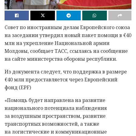
Совет по иностранным делам Европейского союза
на заседании утвердил новый пакет помощи в €40
млн на укрепление Национальной армии
Молдовы, сообщает ТАСС, ссылаясь на сообщение
на сайте министерства обороны республики.
Из документа следует, что поддержка в размере
€40 млн предоставляется через Европейский
фонд (EPF)
«Помощь будет направлена на развитие
национального потенциала наблюдения
за воздушным пространством, развитие
транспортных возможностей, а также
на логистические и коммуникационные