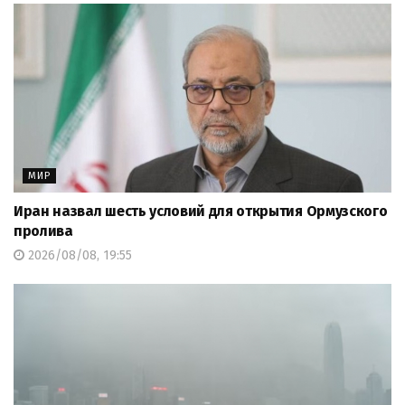
МИР
Иран назвал шесть условий для открытия Ормузского
пролива
2026/08/08, 19:55