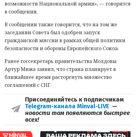
возможности Национальной армии», — говорится
в сообщении.
В сообщении также говорится, что на том же
заседании Совета был одобрен запуск
гражданской миссии в рамках общей политики
безопасности и обороны Европейского Союза.
Ранее госсекретарь правительства Молдовы
Артур Мижа заявил, что страна планирует в
ближайшее время расторгнуть множество
соглашений с СНГ.
Присоединяйтесь к подписчикам
Telegram-канала Minval-LIVE
—
новости там появляются быстрее
всех!