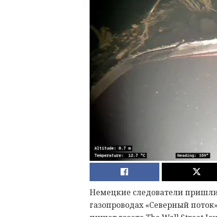
Немецкие следователи пришли
газопроводах «Северный поток»