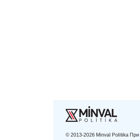
© 2013-2026 Minval Politika П