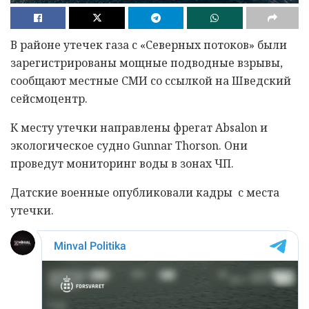
В районе утечек газа с «Северных потоков» были
зарегистрированы мощные подводные взрывы,
сообщают местные СМИ со ссылкой на Шведский
сейсмоцентр.
К месту утечки направлены фрегат Absalon и
экологическое судно Gunnar Thorson. Они
проведут мониторинг воды в зонах ЧП.
Датские военные опубликовали кадры с места
утечки.