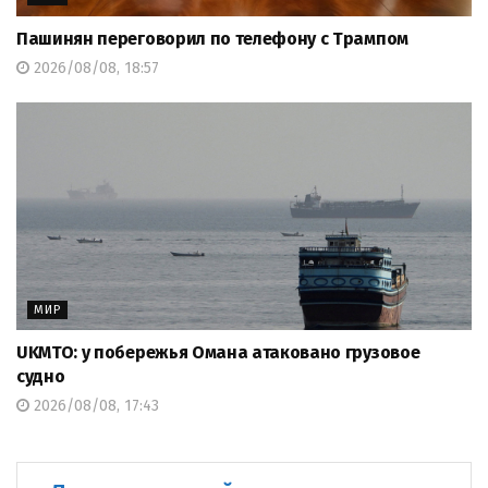
Пашинян переговорил по телефону с Трампом
2026/08/08, 18:57
МИР
UKMTO: у побережья Омана атаковано грузовое
судно
2026/08/08, 17:43