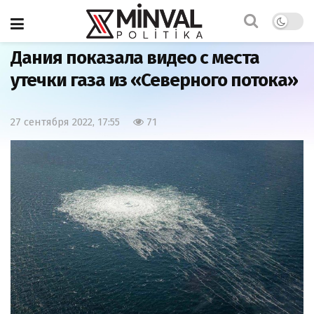
Главная
Мир
Дания показала видео с места
утечки газа из «Северного потока»
27 сентября 2022, 17:55
71