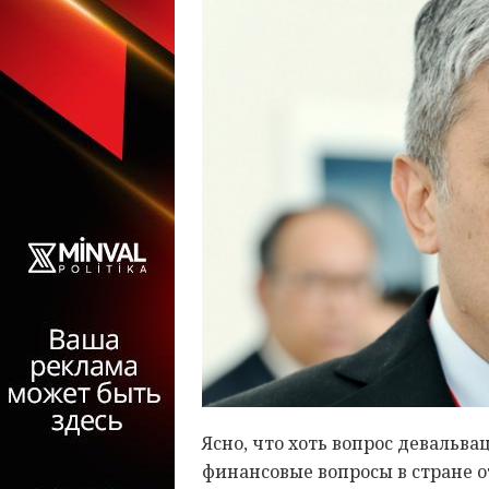
Ясно, что хоть вопрос девальва
финансовые вопросы в стране о