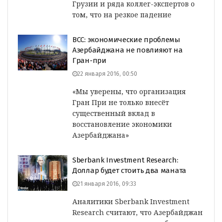
Грузии и ряда коллег-экспертов о
том, что на резкое падение
BCC: экономические проблемы
Азербайджана не повлияют на
Гран-при
22 января 2016, 00:50
«Мы уверены, что организация
Гран При не только внесёт
существенный вклад в
восстановление экономики
Азербайджана»
Sberbank Investment Research:
Доллар будет стоить два маната
21 января 2016, 09:33
Аналитики Sberbank Investment
Research считают, что Азербайджан