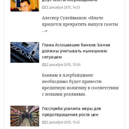
22 декабря 2015, 14:53
Алескер Сулейманов: «Иначе
придется прекратить выпуск газеты
…»
Глава Ассоциации банков: Банки
должны учитывать нынешнюю
ситуацию
22 декабря 2015, 13:00
Банкам в Азербайджане
необходимо будет привести
кредитную политику в соответствии
с новыми реалиями.
Госслужба усилила меры для
предотвращения роста цен
22 декабря 2015, 11:45