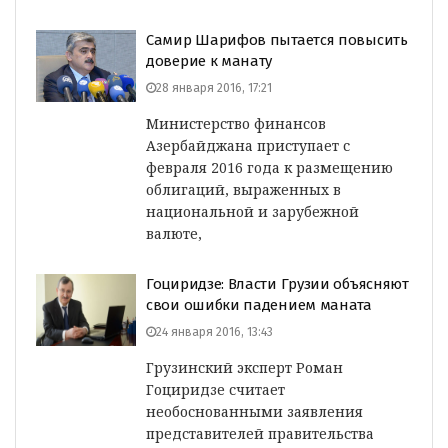
Самир Шарифов пытается повысить
доверие к манату
28 января 2016, 17:21
Министерство финансов
Азербайджана приступает с
февраля 2016 года к размещению
облигаций, выраженных в
национальной и зарубежной
валюте,
Гоциридзе: Власти Грузии объясняют
свои ошибки падением маната
24 января 2016, 13:43
Грузинский эксперт Роман
Гоциридзе считает
необоснованными заявления
представителей правительства