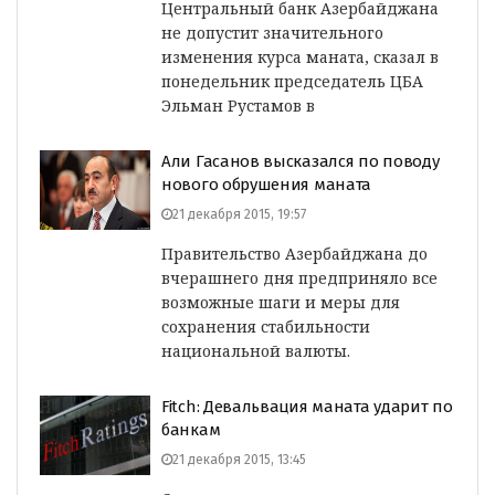
Центральный банк Азербайджана
не допустит значительного
изменения курса маната, сказал в
понедельник председатель ЦБА
Эльман Рустамов в
Али Гасанов высказался по поводу
нового обрушения маната
21 декабря 2015, 19:57
Правительство Азербайджана до
вчерашнего дня предприняло все
возможные шаги и меры для
сохранения стабильности
национальной валюты.
Fitch: Девальвация маната ударит по
банкам
21 декабря 2015, 13:45