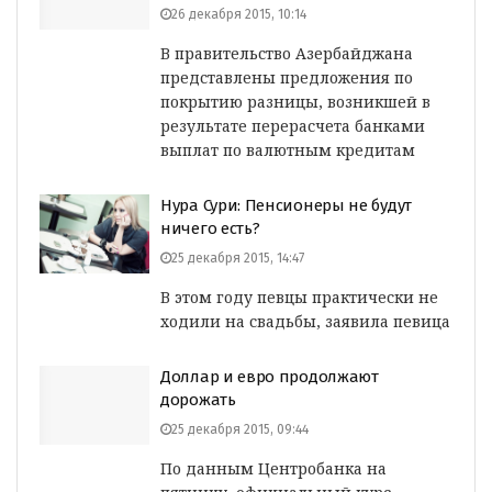
26 декабря 2015, 10:14
В правительство Азербайджана
представлены предложения по
покрытию разницы, возникшей в
результате перерасчета банками
выплат по валютным кредитам
Нура Сури: Пенсионеры не будут
ничего есть?
25 декабря 2015, 14:47
В этом году певцы практически не
ходили на свадьбы, заявила певица
Доллар и евро продолжают
дорожать
25 декабря 2015, 09:44
По данным Центробанка на