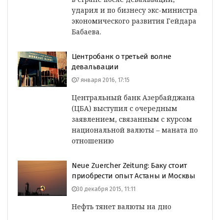
ударил и по бизнесу экс-министра
экономического развития Гейдара
Бабаева.
Центробанк о третьей волне
девальвации
7 января 2016, 17:15
Центральный банк Азербайджана
(ЦБА) выступил с очередным
заявлением, связанным с курсом
национальной валюты – маната по
отношению
Neue Zuercher Zeitung: Баку стоит
приобрести опыт Астаны и Москвы
30 декабря 2015, 11:11
Нефть тянет валюты на дно