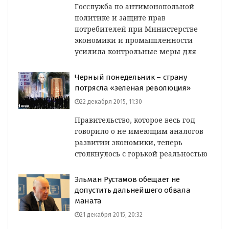
Госслужба по антимонопольной
политике и защите прав
потребителей при Министерстве
экономики и промышленности
усилила контрольные меры для
Черный понедельник – страну
потрясла «зеленая революция»
22 декабря 2015, 11:30
Правительство, которое весь год
говорило о не имеющим аналогов
развитии экономики, теперь
столкнулось с горькой реальностью
Эльман Рустамов обещает не
допустить дальнейшего обвала
маната
21 декабря 2015, 20:32