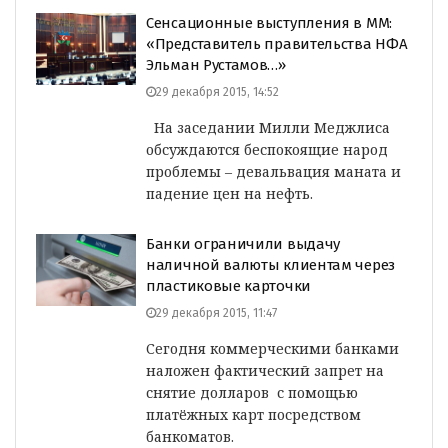
Сенсационные выступления в ММ:
«Представитель правительства НФА
Эльман Рустамов…»
29 декабря 2015, 14:52
На заседании Милли Меджлиса
обсуждаются беспокоящие народ
проблемы – девальвация маната и
падение цен на нефть.
Банки ограничили выдачу
наличной валюты клиентам через
пластиковые карточки
29 декабря 2015, 11:47
Сегодня коммерческими банками
наложен фактический запрет на
снятие долларов с помощью
платёжных карт посредством
банкоматов.