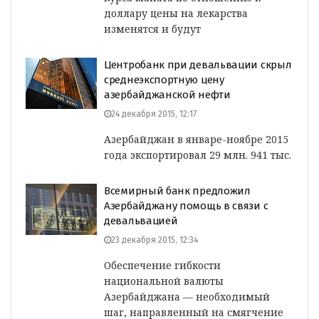
доллару цены на лекарства
изменятся и будут
Центробанк при девальвации скрыл
среднеэкспортную цену
азербайджанской нефти
24 декабря 2015, 12:17
Азербайджан в январе-ноябре 2015
года экспортировал 29 млн. 941 тыс.
Всемирный банк предложил
Азербайджану помощь в связи с
девальвацией
23 декабря 2015, 12:34
Обеспечение гибкости
национальной валюты
Азербайджана — необходимый
шаг, направленный на смягчение