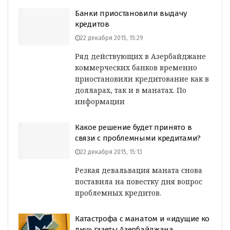
Банки приостановили выдачу
кредитов
22 декабря 2015, 15:29
Ряд действующих в Азербайджане
коммерческих банков временно
приостановили кредитование как в
долларах, так и в манатах. По
информации
Какое решение будет принято в
связи с проблемными кредитами?
22 декабря 2015, 15:13
Резкая девальвация маната снова
поставила на повестку дня вопрос
проблемных кредитов.
Катастрофа с манатом и «идущие ко
дну» газеты Азербайджана