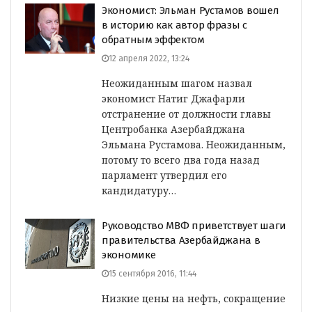
Экономист: Эльман Рустамов вошел
в историю как автор фразы с
обратным эффектом
12 апреля 2022, 13:24
Неожиданным шагом назвал
экономист Натиг Джафарли
отстранение от должности главы
Центробанка Азербайджана
Эльмана Рустамова. Неожиданным,
потому то всего два года назад
парламент утвердил его
кандидатуру…
Руководство МВФ приветствует шаги
правительства Азербайджана в
экономике
15 сентября 2016, 11:44
Низкие цены на нефть, сокращение