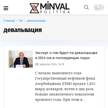
Главная
Тег
девальвация
девальвация
Эксперт о том будет ли девальвация
в 2024-ом и последующих годах
5 апреля 2024, 14:19
С начала нынешнего года
Государственный нефтяной фонд
Азербайджана (ГНФ) продал 1,835
млрд долларов, почти в два раза
больше аналогичного показателя
прошлого года. При этом в…