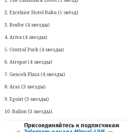
2. Excelsior Hotel Baku (5 звёзд)
3. Bosfor (4 звезды)
4. Ariva (4 звезды)
5. Central Park (4 звезды)
6. Atropat (4 звезды)
7. Gеncеli Plaza (4 звезды)
8. Araz (3 звезды)
9. Egoist (3 звезды)
10. Balion (3 звезды).
Присоединяйтесь к подписчикам
Telegram-канала Minval-LIVE
—