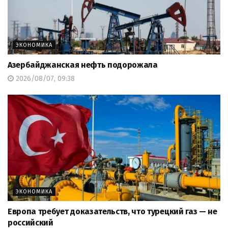
ЭКОНОМИКА
Азербайджанская нефть подорожала
2026/08/07, 09:38
ЭКОНОМИКА
Европа требует доказательств, что турецкий газ — не
российский