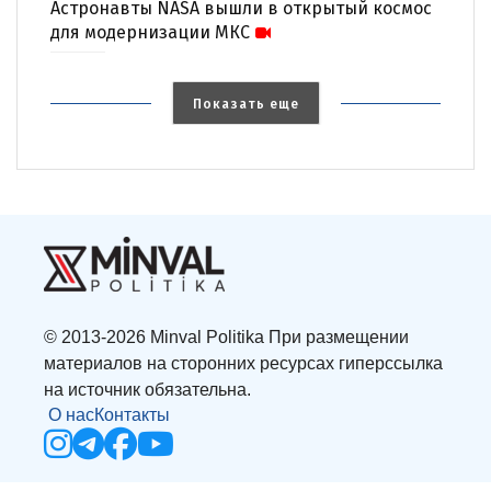
Астронавты NASA вышли в открытый космос
для модернизации МКС
Показать еще
© 2013-2026 Minval Politika При размещении
материалов на сторонних ресурсах гиперссылка
на источник обязательна.
О нас
Контакты