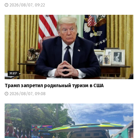
2026/08/07, 09:22
МИР
Трамп запретил родильный туризм в США
2026/08/07, 09:08